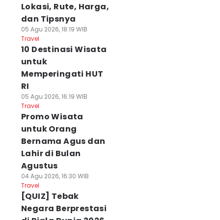
Lokasi, Rute, Harga,
dan Tipsnya
05 Agu 2026, 18:19 WIB
Travel
10 Destinasi Wisata
untuk
Memperingati HUT
RI
05 Agu 2026, 16:19 WIB
Travel
Promo Wisata
untuk Orang
Bernama Agus dan
Lahir di Bulan
Agustus
04 Agu 2026, 16:30 WIB
Travel
[QUIZ] Tebak
Negara Berprestasi