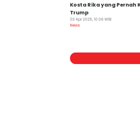
Kosta Rika yang Pernah K
Trump
03 Apr 2025, 10:09 WIB
News