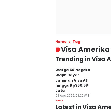
Home
Tag
Visa Amerika
Trending in Visa 
Warga 50 Negara
Wajib Bayar
Jaminan Visa AS
hingga Rp360,68
Juta
03 Agu 2026, 23:22 WIB
News
Latest in Visa Am