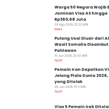
Warga 50 Negara Wajib 
Jaminan Visa AS hingga
Rp360,68 Juta
03 Agu 2026, 23:22 WIB
News
Pulang Usai Diusir dari A
Wasit Somalia Disambut
Pahlawan
10 Jun 2026, 23:00 WIB
Sport
Pemain Iran Dapatkan Vi
Jelang Piala Dunia 2026,
yang Ditolak
06 Jun 2026, 15:11 WIB
Sport
Visa 5 Pemain Irak Ditola