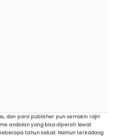
s, dan para publisher pun semakin rajin
me andalan yang bisa diperah lewat
 beberapa tahun sekali. Namun terkadang