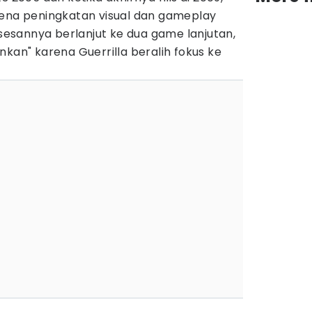
rena peningkatan visual dan gameplay
ksesannya berlanjut ke dua game lanjutan,
nkan" karena Guerrilla beralih fokus ke