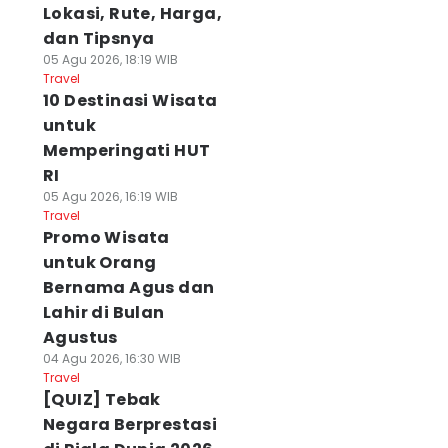
Lokasi, Rute, Harga,
dan Tipsnya
05 Agu 2026, 18:19 WIB
Travel
10 Destinasi Wisata
untuk
Memperingati HUT
RI
05 Agu 2026, 16:19 WIB
Travel
Promo Wisata
untuk Orang
Bernama Agus dan
Lahir di Bulan
Agustus
04 Agu 2026, 16:30 WIB
Travel
[QUIZ] Tebak
Negara Berprestasi