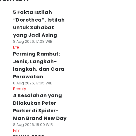
5 Fakta Istilah
“Dorothea”, Istilah
untuk Sahabat
yang Jadi Asing
8 Aug 2026, 17:08 WIB
Life
Perming Rambut:
Jenis, Langkah-
langkah, dan Cara
Perawatan
8 Aug 2026, 17:05 WIB
Beauty
4 Kesalahan yang
Dilakukan Peter
Parker di Spider-
Man Brand New Day
8 Aug 2026, 18:00 WIB
Film