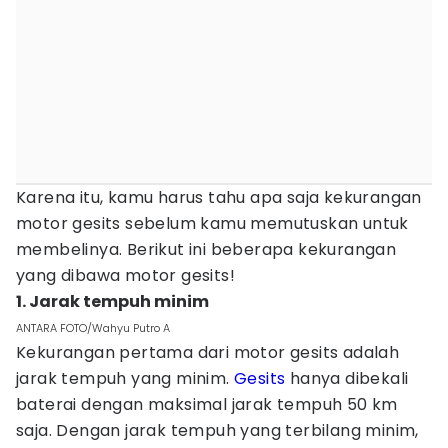
Karena itu, kamu harus tahu apa saja kekurangan
motor gesits sebelum kamu memutuskan untuk
membelinya. Berikut ini beberapa kekurangan
yang dibawa motor gesits!
1. Jarak tempuh minim
ANTARA FOTO/Wahyu Putro A
Kekurangan pertama dari motor gesits adalah
jarak tempuh yang minim.
Gesits
hanya dibekali
baterai dengan maksimal jarak tempuh 50 km
saja. Dengan jarak tempuh yang terbilang minim,