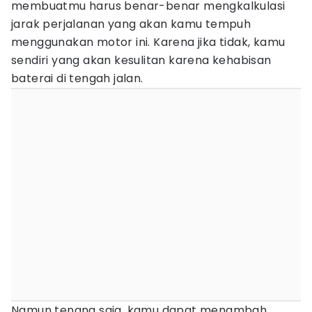
membuatmu harus benar-benar mengkalkulasi
jarak perjalanan yang akan kamu tempuh
menggunakan motor ini. Karena jika tidak, kamu
sendiri yang akan kesulitan karena kehabisan
baterai di tengah jalan.
Namun tenang saja, kamu dapat menambah