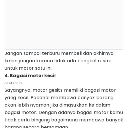
Jangan sampai terburu membeli dan akhirnya
kebingungan karena tidak ada bengkel resmi
untuk motor satu ini.
4. Bagasi motor kecil
gesits.co.id
Sayangnya, motor gesits memiliki bagasi motor
yang kecil. Padahal membawa banyak barang
akan lebih nyaman jika dimasukkan ke dalam
bagasi motor. Dengan adanya bagasi motor kamu
tidak perlu bingung bagaimana membawa banyak
barang secara bersamaan.