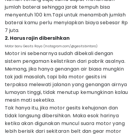
jumlah baterai sehingga jarak tempuh bisa
menyentuh 100 km.Tapi untuk menambah jumlah
baterai kamu perlu menyiapkan biaya sebesar Rp
7 juta.
2. Harus rajin dibersihkan
Motor baru Gesits Raya (Instagram.com/@gesitsbintaro)
Motor ini sebenarnya sudah dibekali dengan
sistem pengaman kelistrikan dari pabrik asalnya.
Memang, jika hanya genangan air biasa mungkin
tak jadi masalah, tapi bila motor gesits ini
terpaksa melewati jalanan yang genangan airnya
lumayan tinggi, tidak menutup kemungkinan kalau
mesin mati seketika.
Tak hanya itu, jika motor gesits kehujanan dan
tidak langsung dibersihkan. Maka esok harinya
ketika akan digunakan muncul suara motor yang
lebih berisik dari sekitaran belt dan gear motor