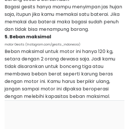
Bagasi gesits hanya mampu menyimpan jas hujan
saja, itupun jika kamu memakai satu baterai. Jika
memakai dua baterai maka bagasi sudah penuh
dan tidak bisa menampung barang.
5. Beban maksimal
motor Gesits (Instagram.com/gesits_indonesia)
Beban maksimal untuk motor ini hanya 120 kg,
setara dengan 2 orang dewasa saja. Jadi kamu
tidak disarankan untuk bonceng tiga atau
membawa beban berat seperti karung beras
dengan motor ini. Kamu harus berpikir ulang,
jangan sampai motor ini dipaksa beroperasi
dengan melebihi kapasitas beban maksimal.