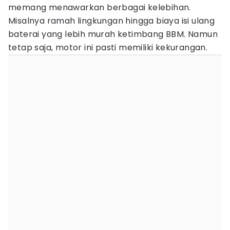
memang menawarkan berbagai kelebihan.
Misalnya ramah lingkungan hingga biaya isi ulang
baterai yang lebih murah ketimbang BBM. Namun
tetap saja, motor ini pasti memiliki kekurangan.