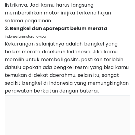
listriknya. Jadi kamu harus langsung
membersihkan motor ini jika terkena hujan
selama perjalanan.
3. Bengkel dan sparepart belum merata
indonesianmotorshow.com
Kekurangan selanjutnya adalah bengkel yang
belum merata di seluruh Indonesia. Jika kamu
memilih untuk membeli gesits, pastikan terlebih
dahulu apakah ada bengkel resmi yang bisa kamu
temukan di dekat daerahmu. selain itu, sangat
sedikit bengkel di Indonesia yang memungkingkan
perawatan berkaitan dengan baterai.