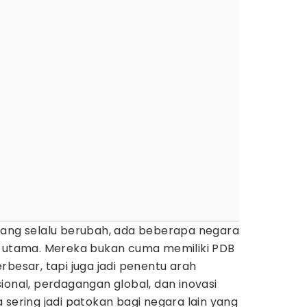
yang selalu berubah, ada beberapa negara
n utama. Mereka bukan cuma memiliki PDB
rbesar, tapi juga jadi penentu arah
ional, perdagangan global, dan inovasi
 sering jadi patokan bagi negara lain yang