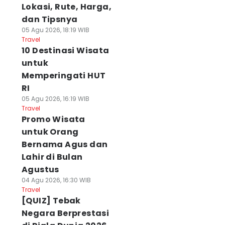
Lokasi, Rute, Harga,
dan Tipsnya
05 Agu 2026, 18:19 WIB
Travel
10 Destinasi Wisata
untuk
Memperingati HUT
RI
05 Agu 2026, 16:19 WIB
Travel
Promo Wisata
untuk Orang
Bernama Agus dan
Lahir di Bulan
Agustus
04 Agu 2026, 16:30 WIB
Travel
[QUIZ] Tebak
Negara Berprestasi