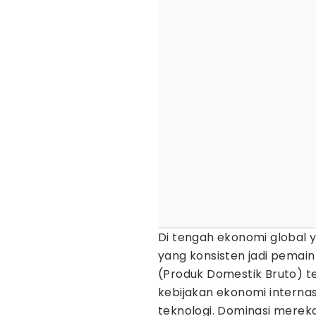
Di tengah ekonomi global 
yang konsisten jadi pemai
(Produk Domestik Bruto) te
kebijakan ekonomi internas
teknologi. Dominasi mereka