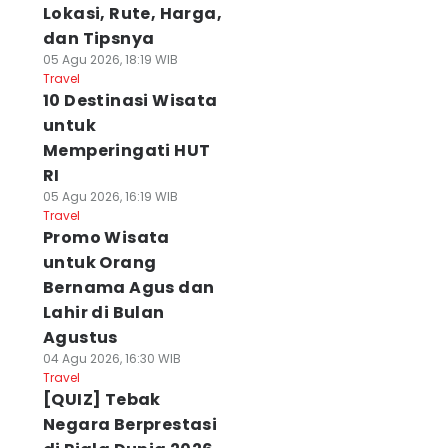
Lokasi, Rute, Harga,
dan Tipsnya
05 Agu 2026, 18:19 WIB
Travel
10 Destinasi Wisata
untuk
Memperingati HUT
RI
05 Agu 2026, 16:19 WIB
Travel
Promo Wisata
untuk Orang
Bernama Agus dan
Lahir di Bulan
Agustus
04 Agu 2026, 16:30 WIB
Travel
[QUIZ] Tebak
Negara Berprestasi