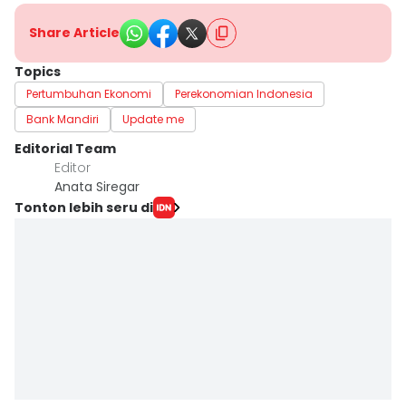
Share Article
Topics
Pertumbuhan Ekonomi
Perekonomian Indonesia
Bank Mandiri
Update me
Editorial Team
Editor
Anata Siregar
Tonton lebih seru di