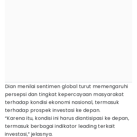
Dian menilai sentimen global turut memengaruhi
persepsi dan tingkat kepercayaan masyarakat
terhadap kondisi ekonomi nasional, termasuk
terhadap prospek investasi ke depan.
“Karena itu, kondisi ini harus diantisipasi ke depan,
termasuk berbagai indikator leading terkait
investasi,” jelasnya.