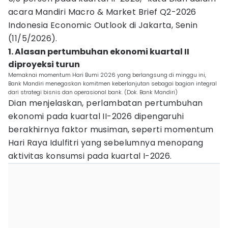
acara Mandiri Macro & Market Brief Q2-2026
Indonesia Economic Outlook di Jakarta, Senin
(11/5/2026).
1. Alasan pertumbuhan ekonomi kuartal II
diproyeksi turun
Memaknai momentum Hari Bumi 2026 yang berlangsung di minggu ini,
Bank Mandiri menegaskan komitmen keberlanjutan sebagai bagian integral
dari strategi bisnis dan operasional bank. (Dok. Bank Mandiri)
Dian menjelaskan, perlambatan pertumbuhan
ekonomi pada kuartal II-2026 dipengaruhi
berakhirnya faktor musiman, seperti momentum
Hari Raya Idulfitri yang sebelumnya menopang
aktivitas konsumsi pada kuartal I-2026.