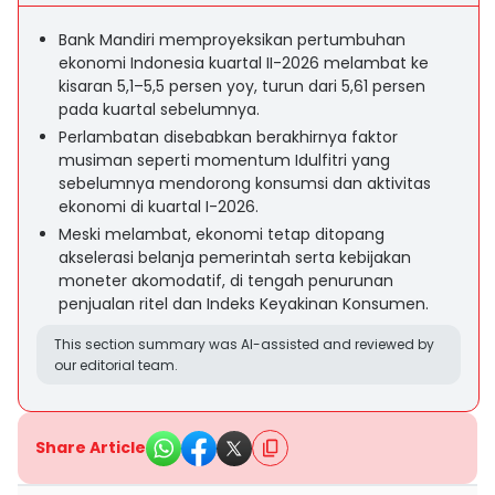
Bank Mandiri memproyeksikan pertumbuhan
ekonomi Indonesia kuartal II-2026 melambat ke
kisaran 5,1–5,5 persen yoy, turun dari 5,61 persen
pada kuartal sebelumnya.
Perlambatan disebabkan berakhirnya faktor
musiman seperti momentum Idulfitri yang
sebelumnya mendorong konsumsi dan aktivitas
ekonomi di kuartal I-2026.
Meski melambat, ekonomi tetap ditopang
akselerasi belanja pemerintah serta kebijakan
moneter akomodatif, di tengah penurunan
penjualan ritel dan Indeks Keyakinan Konsumen.
This section summary was AI-assisted and reviewed by
our editorial team.
Share Article