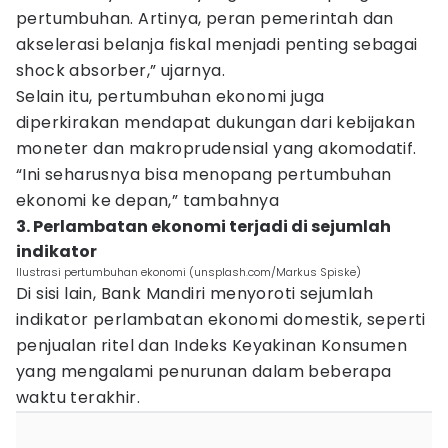
pertumbuhan. Artinya, peran pemerintah dan
akselerasi belanja fiskal menjadi penting sebagai
shock absorber,” ujarnya.
Selain itu, pertumbuhan ekonomi juga
diperkirakan mendapat dukungan dari kebijakan
moneter dan makroprudensial yang akomodatif.
“Ini seharusnya bisa menopang pertumbuhan
ekonomi ke depan,” tambahnya
3. Perlambatan ekonomi terjadi di sejumlah
indikator
Ilustrasi pertumbuhan ekonomi (unsplash.com/Markus Spiske)
Di sisi lain, Bank Mandiri menyoroti sejumlah
indikator perlambatan ekonomi domestik, seperti
penjualan ritel dan Indeks Keyakinan Konsumen
yang mengalami penurunan dalam beberapa
waktu terakhir.