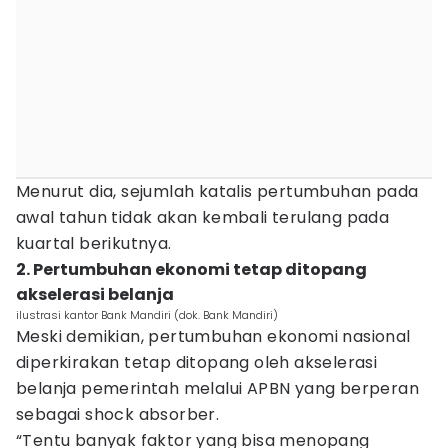
Menurut dia, sejumlah katalis pertumbuhan pada
awal tahun tidak akan kembali terulang pada
kuartal berikutnya.
2. Pertumbuhan ekonomi tetap ditopang
akselerasi belanja
ilustrasi kantor Bank Mandiri (dok. Bank Mandiri)
Meski demikian, pertumbuhan ekonomi nasional
diperkirakan tetap ditopang oleh akselerasi
belanja pemerintah melalui APBN yang berperan
sebagai shock absorber.
“Tentu banyak faktor yang bisa menopang