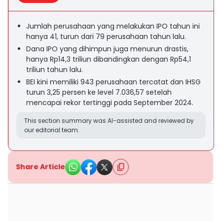
Jumlah perusahaan yang melakukan IPO tahun ini
hanya 41, turun dari 79 perusahaan tahun lalu.
Dana IPO yang dihimpun juga menurun drastis,
hanya Rp14,3 triliun dibandingkan dengan Rp54,1
triliun tahun lalu.
BEI kini memiliki 943 perusahaan tercatat dan IHSG
turun 3,25 persen ke level 7.036,57 setelah
mencapai rekor tertinggi pada September 2024.
This section summary was AI-assisted and reviewed by
our editorial team.
Share Article