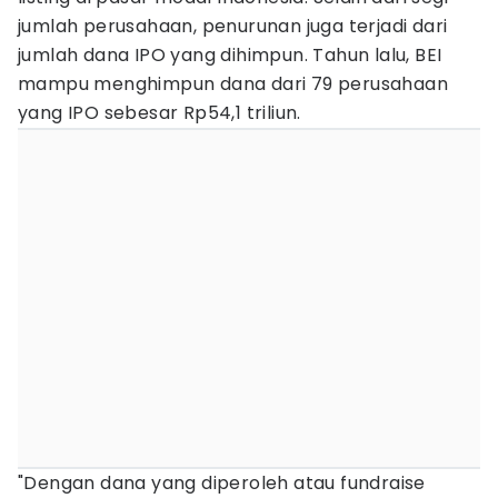
jumlah perusahaan, penurunan juga terjadi dari
jumlah dana IPO yang dihimpun. Tahun lalu, BEI
mampu menghimpun dana dari 79 perusahaan
yang IPO sebesar Rp54,1 triliun.
"Dengan dana yang diperoleh atau fundraise