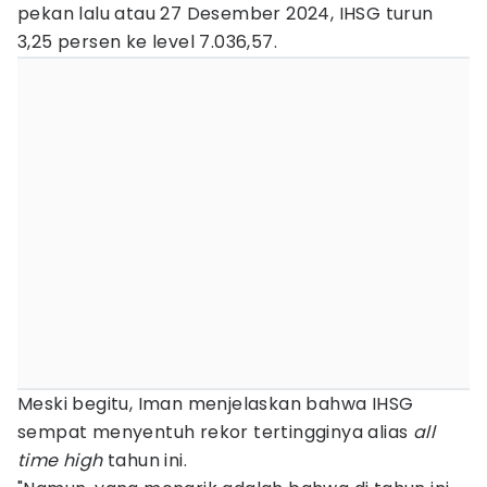
pekan lalu atau 27 Desember 2024, IHSG turun
3,25 persen ke level 7.036,57.
Meski begitu, Iman menjelaskan bahwa IHSG
sempat menyentuh rekor tertingginya alias
all
time high
tahun ini.