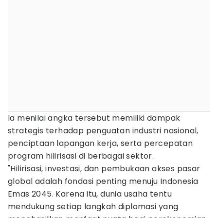
Ia menilai angka tersebut memiliki dampak
strategis terhadap penguatan industri nasional,
penciptaan lapangan kerja, serta percepatan
program hilirisasi di berbagai sektor.
"Hilirisasi, investasi, dan pembukaan akses pasar
global adalah fondasi penting menuju Indonesia
Emas 2045. Karena itu, dunia usaha tentu
mendukung setiap langkah diplomasi yang