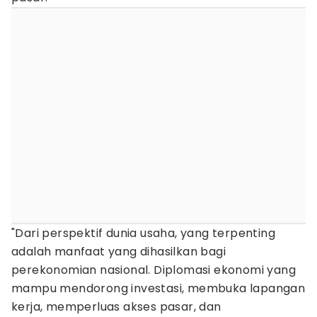
"Dari perspektif dunia usaha, yang terpenting
adalah manfaat yang dihasilkan bagi
perekonomian nasional. Diplomasi ekonomi yang
mampu mendorong investasi, membuka lapangan
kerja, memperluas akses pasar, dan