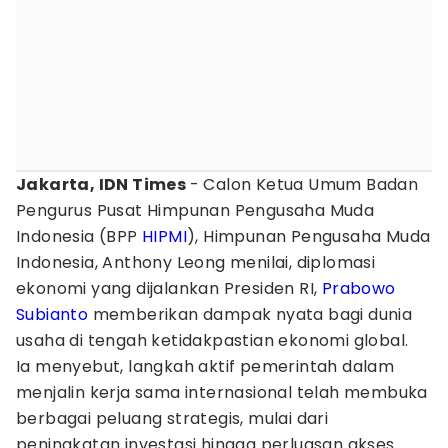
Jakarta, IDN Times
- Calon Ketua Umum Badan
Pengurus Pusat Himpunan Pengusaha Muda
Indonesia (BPP
HIPMI
), Himpunan Pengusaha Muda
Indonesia, Anthony Leong menilai, diplomasi
ekonomi yang dijalankan Presiden RI,
Prabowo
Subianto
memberikan dampak nyata bagi dunia
usaha di tengah ketidakpastian ekonomi global.
Ia menyebut, langkah aktif pemerintah dalam
menjalin kerja sama internasional telah membuka
berbagai peluang strategis, mulai dari
peningkatan investasi hingga perluasan akses