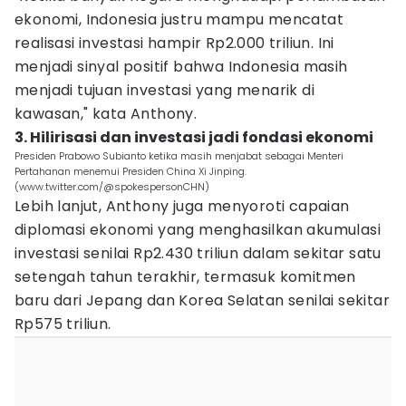
ekonomi, Indonesia justru mampu mencatat
realisasi investasi hampir Rp2.000 triliun. Ini
menjadi sinyal positif bahwa Indonesia masih
menjadi tujuan investasi yang menarik di
kawasan," kata Anthony.
3. Hilirisasi dan investasi jadi fondasi ekonomi
Presiden Prabowo Subianto ketika masih menjabat sebagai Menteri
Pertahanan menemui Presiden China Xi Jinping.
(www.twitter.com/@spokespersonCHN)
Lebih lanjut, Anthony juga menyoroti capaian
diplomasi ekonomi yang menghasilkan akumulasi
investasi senilai Rp2.430 triliun dalam sekitar satu
setengah tahun terakhir, termasuk komitmen
baru dari Jepang dan Korea Selatan senilai sekitar
Rp575 triliun.