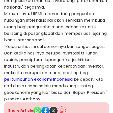
menghasilkan manfaat nyata bagi perekonomian
nasional," tegasnya.
Menurutnya, HIPMI memandang penguatan
hubungan internasional akan semakin membuka
ruang bagi pengusaha muda Indonesia untuk
bersaing di pasar global dan memperluas jejaring
bisnis internasional.
"Kalau dilihat ini outcome-nya kan sangat bagus.
Dan ketika hasilnya berupa investasi triliunan
rupiah, penciptaan lapangan kerja, hilirisasi
industri, dan peningkatan kepercayaan investor,
maka itu merupakan modal penting bagi
pertumbuhan ekonomi Indonesia
ke depan. Kita
dari dunia usaha selalu mendukung strategi
geoekonomi yang luar biasa dari Bapak Presiden,"
pungkas Anthony.
Share Article