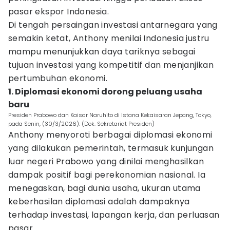
pasar ekspor Indonesia.
Di tengah persaingan investasi antarnegara yang
semakin ketat, Anthony menilai Indonesia justru
mampu menunjukkan daya tariknya sebagai
tujuan investasi yang kompetitif dan menjanjikan
pertumbuhan ekonomi.
1. Diplomasi ekonomi dorong peluang usaha
baru
Presiden Prabowo dan Kaisar Naruhito di Istana Kekaisaran Jepang, Tokyo,
pada Senin, (30/3/2026). (Dok. Sekretariat Presiden)
Anthony menyoroti berbagai diplomasi ekonomi
yang dilakukan pemerintah, termasuk kunjungan
luar negeri Prabowo yang dinilai menghasilkan
dampak positif bagi perekonomian nasional. Ia
menegaskan, bagi dunia usaha, ukuran utama
keberhasilan diplomasi adalah dampaknya
terhadap investasi, lapangan kerja, dan perluasan
pasar.