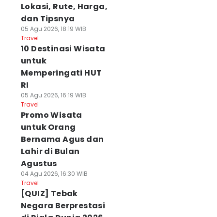
Lokasi, Rute, Harga,
dan Tipsnya
05 Agu 2026, 18:19 WIB
Travel
10 Destinasi Wisata
untuk
Memperingati HUT
RI
05 Agu 2026, 16:19 WIB
Travel
Promo Wisata
untuk Orang
Bernama Agus dan
Lahir di Bulan
Agustus
04 Agu 2026, 16:30 WIB
Travel
[QUIZ] Tebak
Negara Berprestasi