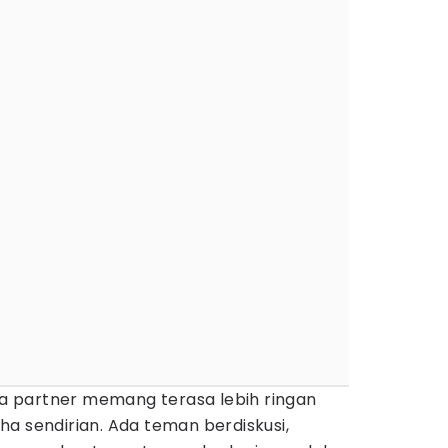
 partner memang terasa lebih ringan
a sendirian. Ada teman berdiskusi,