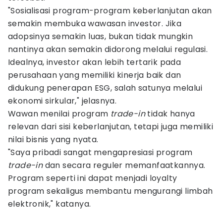
"Sosialisasi program-program keberlanjutan akan
semakin membuka wawasan investor. Jika
adopsinya semakin luas, bukan tidak mungkin
nantinya akan semakin didorong melalui regulasi.
Idealnya, investor akan lebih tertarik pada
perusahaan yang memiliki kinerja baik dan
didukung penerapan ESG, salah satunya melalui
ekonomi sirkular," jelasnya.
Wawan menilai program
trade-in
tidak hanya
relevan dari sisi keberlanjutan, tetapi juga memiliki
nilai bisnis yang nyata.
"Saya pribadi sangat mengapresiasi program
trade-in
dan secara reguler memanfaatkannya.
Program seperti ini dapat menjadi loyalty
program sekaligus membantu mengurangi limbah
elektronik," katanya.