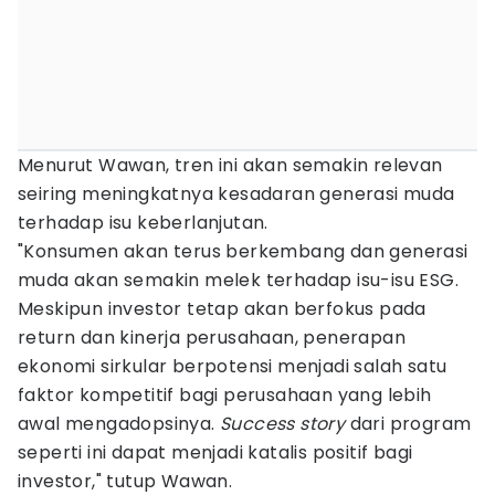
Menurut Wawan, tren ini akan semakin relevan
seiring meningkatnya kesadaran generasi muda
terhadap isu keberlanjutan.
"Konsumen akan terus berkembang dan generasi
muda akan semakin melek terhadap isu-isu ESG.
Meskipun investor tetap akan berfokus pada
return dan kinerja perusahaan, penerapan
ekonomi sirkular berpotensi menjadi salah satu
faktor kompetitif bagi perusahaan yang lebih
awal mengadopsinya.
Success story
dari program
seperti ini dapat menjadi katalis positif bagi
investor," tutup Wawan.