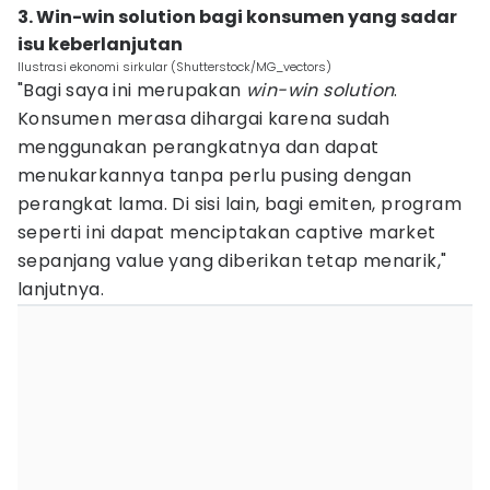
3. Win-win solution bagi konsumen yang sadar
isu keberlanjutan
Ilustrasi ekonomi sirkular (Shutterstock/MG_vectors)
"Bagi saya ini merupakan
win-win solution
.
Konsumen merasa dihargai karena sudah
menggunakan perangkatnya dan dapat
menukarkannya tanpa perlu pusing dengan
perangkat lama. Di sisi lain, bagi emiten, program
seperti ini dapat menciptakan captive market
sepanjang value yang diberikan tetap menarik,"
lanjutnya.