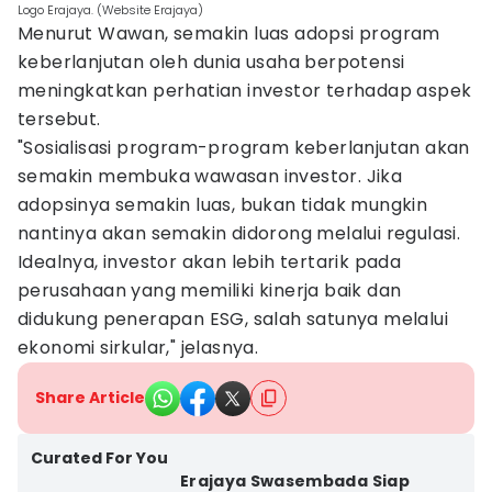
Logo Erajaya. (Website Erajaya)
Menurut Wawan, semakin luas adopsi program
keberlanjutan oleh dunia usaha berpotensi
meningkatkan perhatian investor terhadap aspek
tersebut.
"Sosialisasi program-program keberlanjutan akan
semakin membuka wawasan investor. Jika
adopsinya semakin luas, bukan tidak mungkin
nantinya akan semakin didorong melalui regulasi.
Idealnya, investor akan lebih tertarik pada
perusahaan yang memiliki kinerja baik dan
didukung penerapan ESG, salah satunya melalui
ekonomi sirkular," jelasnya.
Share Article
Curated For You
Erajaya Swasembada Siap