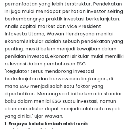
pemanfaatan yang lebih terstruktur. Pendekatan
ini juga mulai mendapat perhatian investor seiring
berkembangnya praktik investasi berkelanjutan.
Analis capital market dan Vice President
Infovesta Utama, Wawan Hendrayana menilai
ekonomi sirkular adalah sebuah pendekatan yang
penting. meski belum menjadi kewajiban dalam
penilaian investasi, ekonomi sirkular mulai memiliki
relevansi dalam pembahasan ESG.
"Regulator terus mendorong investasi
berkelanjutan dan berwawasan lingkungan, di
mana ESG menjadi salah satu faktor yang
diperhatikan. Memang saat ini belum ada standar
baku dalam menilai ESG suatu investasi, namun
ekonomi sirkular dapat menjadi salah satu aspek
yang dinilai," ujar Wawan.
1. Erajaya kelola limbah elektronik