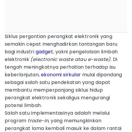
Siklus pergantian perangkat elektronik yang
semakin cepat menghadirkan tantangan baru
bagi industri
gadget
, yakni pengelolaan limbah
elektronik
(electronic waste atau e-waste)
. Di
tengah meningkatnya perhatian terhadap isu
keberlanjutan,
ekonomi sirkular
mulai dipandang
sebagai salah satu pendekatan yang dapat
membantu memperpanjang siklus hidup
perangkat elektronik sekaligus mengurangi
potensi limbah.
Salah satu implementasinya adalah melalui
program
trade-in
, yang memungkinkan
perangkat lama kembali masuk ke dalam rantai