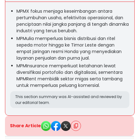
MPMX fokus menjaga keseimbangan antara
pertumbuhan usaha, efektivitas operasional, dan
penciptaan nilai jangka panjang di tengah dinamika
industri yang terus berubah.
MPMulia memperluas bisnis distribusi dan ritel
sepeda motor hingga ke Timor Leste dengan
empat jaringan resmi Honda yang menyediakan
layanan penjualan dan purna jual.
MPMInsurance memperkuat ketahanan lewat
diversifikasi portofolio dan digitalisasi, sementara
MPMRent membidik sektor migas serta tambang
untuk memperluas peluang komersial.
This section summary was AI-assisted and reviewed by
our editorial team.
Share Article