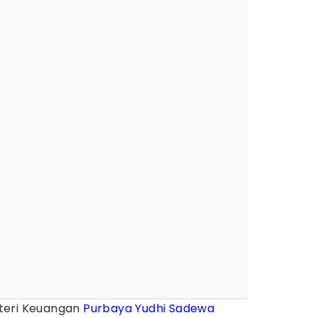
teri Keuangan
Purbaya Yudhi Sadewa