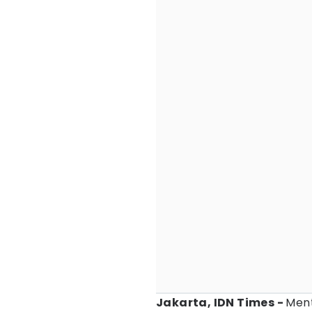
Jakarta, IDN Times -
Men