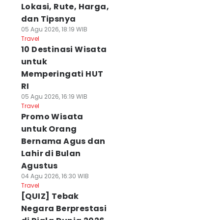
Lokasi, Rute, Harga,
dan Tipsnya
05 Agu 2026, 18:19 WIB
Travel
10 Destinasi Wisata
untuk
Memperingati HUT
RI
05 Agu 2026, 16:19 WIB
Travel
Promo Wisata
untuk Orang
Bernama Agus dan
Lahir di Bulan
Agustus
04 Agu 2026, 16:30 WIB
Travel
[QUIZ] Tebak
Negara Berprestasi