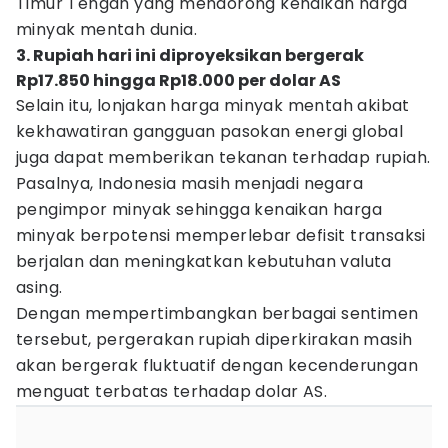
Timur Tengah yang mendorong kenaikan harga
minyak mentah dunia.
3. Rupiah hari ini diproyeksikan bergerak
Rp17.850 hingga Rp18.000 per dolar AS
Selain itu, lonjakan harga minyak mentah akibat
kekhawatiran gangguan pasokan energi global
juga dapat memberikan tekanan terhadap rupiah.
Pasalnya, Indonesia masih menjadi negara
pengimpor minyak sehingga kenaikan harga
minyak berpotensi memperlebar defisit transaksi
berjalan dan meningkatkan kebutuhan valuta
asing.
Dengan mempertimbangkan berbagai sentimen
tersebut, pergerakan rupiah diperkirakan masih
akan bergerak fluktuatif dengan kecenderungan
menguat terbatas terhadap dolar AS.