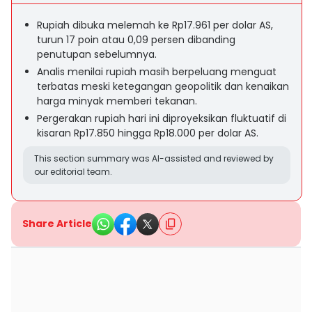
Rupiah dibuka melemah ke Rp17.961 per dolar AS,
turun 17 poin atau 0,09 persen dibanding
penutupan sebelumnya.
Analis menilai rupiah masih berpeluang menguat
terbatas meski ketegangan geopolitik dan kenaikan
harga minyak memberi tekanan.
Pergerakan rupiah hari ini diproyeksikan fluktuatif di
kisaran Rp17.850 hingga Rp18.000 per dolar AS.
This section summary was AI-assisted and reviewed by
our editorial team.
Share Article