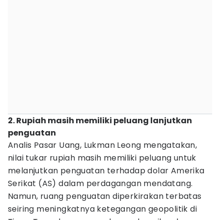
2. Rupiah masih memiliki peluang lanjutkan
penguatan
Analis Pasar Uang, Lukman Leong mengatakan,
nilai tukar rupiah masih memiliki peluang untuk
melanjutkan penguatan terhadap dolar Amerika
Serikat (AS) dalam perdagangan mendatang.
Namun, ruang penguatan diperkirakan terbatas
seiring meningkatnya ketegangan geopolitik di