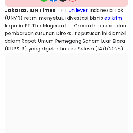
Jakarta, IDN Times
- PT
Unilever
Indonesia Tbk
(UNVR) resmi menyetujui divestasi bisnis
es krim
kepada PT The Magnum Ice Cream Indonesia dan
pembaruan susunan Direksi. Keputusan ini diambil
dalam Rapat Umum Pemegang Saham Luar Biasa
(RUPSLB) yang digelar hari ini, Selasa (14/1/2025).