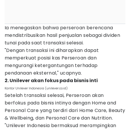
Ia menegaskan bahwa perseroan berencana
mendistribusikan hasil penjualan sebagai dividen
tunai pada saat transaksi selesai.
"Dengan transaksi ini diharapkan dapat
memperkuat posisi kas Perseroan dan
mengurangi ketergantungan terhadap
pendanaan eksternal," ucapnya.
2. Unilever akan fokus pada bisnis inti
Kantor Unilever Indonesia (unilever.co.id)
Setelah transaksi selesai, Perseroan akan
berfokus pada bisnis intinya dengan Home and
Personal Care yang terdiri dari Home Care, Beauty
& Wellbeing, dan Personal Care dan Nutrition.
"Unilever Indonesia bermaksud merampingkan