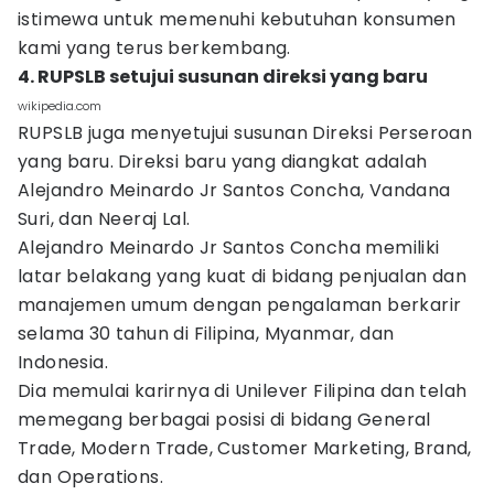
istimewa untuk memenuhi kebutuhan konsumen
kami yang terus berkembang.
4. RUPSLB setujui susunan direksi yang baru
wikipedia.com
RUPSLB juga menyetujui susunan Direksi Perseroan
yang baru. Direksi baru yang diangkat adalah
Alejandro Meinardo Jr Santos Concha, Vandana
Suri, dan Neeraj Lal.
Alejandro Meinardo Jr Santos Concha memiliki
latar belakang yang kuat di bidang penjualan dan
manajemen umum dengan pengalaman berkarir
selama 30 tahun di Filipina, Myanmar, dan
Indonesia.
Dia memulai karirnya di Unilever Filipina dan telah
memegang berbagai posisi di bidang General
Trade, Modern Trade, Customer Marketing, Brand,
dan Operations.