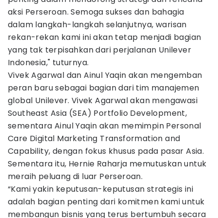
aksi Perseroan. Semoga sukses dan bahagia
dalam langkah-langkah selanjutnya, warisan
rekan-rekan kami ini akan tetap menjadi bagian
yang tak terpisahkan dari perjalanan Unilever
Indonesia," tuturnya.
Vivek Agarwal dan Ainul Yaqin akan mengemban
peran baru sebagai bagian dari tim manajemen
global Unilever. Vivek Agarwal akan mengawasi
Southeast Asia (SEA) Portfolio Development,
sementara Ainul Yaqin akan memimpin Personal
Care Digital Marketing Transformation and
Capability, dengan fokus khusus pada pasar Asia.
Sementara itu, Hernie Raharja memutuskan untuk
meraih peluang di luar Perseroan.
“Kami yakin keputusan-keputusan strategis ini
adalah bagian penting dari komitmen kami untuk
membangun bisnis yang terus bertumbuh secara