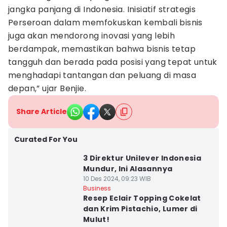
jangka panjang di Indonesia. Inisiatif strategis
Perseroan dalam memfokuskan kembali bisnis
juga akan mendorong inovasi yang lebih
berdampak, memastikan bahwa bisnis tetap
tangguh dan berada pada posisi yang tepat untuk
menghadapi tantangan dan peluang di masa
depan,” ujar Benjie.
Share Article
Curated For You
3 Direktur Unilever Indonesia
Mundur, Ini Alasannya
10 Des 2024, 09:23 WIB
Business
Resep Eclair Topping Cokelat
dan Krim Pistachio, Lumer di
Mulut!