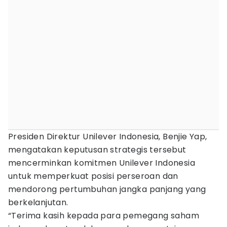
Presiden Direktur Unilever Indonesia, Benjie Yap,
mengatakan keputusan strategis tersebut
mencerminkan komitmen Unilever Indonesia
untuk memperkuat posisi perseroan dan
mendorong pertumbuhan jangka panjang yang
berkelanjutan.
“Terima kasih kepada para pemegang saham