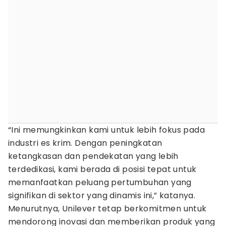
“Ini memungkinkan kami untuk lebih fokus pada
industri es krim. Dengan peningkatan
ketangkasan dan pendekatan yang lebih
terdedikasi, kami berada di posisi tepat untuk
memanfaatkan peluang pertumbuhan yang
signifikan di sektor yang dinamis ini,” katanya.
Menurutnya, Unilever tetap berkomitmen untuk
mendorong inovasi dan memberikan produk yang