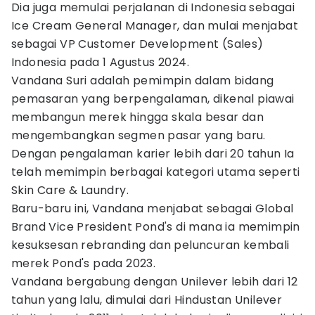
Dia juga memulai perjalanan di Indonesia sebagai
Ice Cream General Manager, dan mulai menjabat
sebagai VP Customer Development (Sales)
Indonesia pada 1 Agustus 2024.
Vandana Suri adalah pemimpin dalam bidang
pemasaran yang berpengalaman, dikenal piawai
membangun merek hingga skala besar dan
mengembangkan segmen pasar yang baru.
Dengan pengalaman karier lebih dari 20 tahun Ia
telah memimpin berbagai kategori utama seperti
Skin Care & Laundry.
Baru-baru ini, Vandana menjabat sebagai Global
Brand Vice President Pond's di mana ia memimpin
kesuksesan rebranding dan peluncuran kembali
merek Pond's pada 2023.
Vandana bergabung dengan Unilever lebih dari 12
tahun yang lalu, dimulai dari Hindustan Unilever