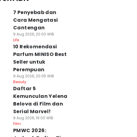
7 Penyebab dan
Cara Mengatasi
Cantengan
9 Aug 2026, 20:00 WIB
Life
10 Rekomendasi
Parfum MINISO Best
Seller untuk
Perempuan
9 Aug 2026, 20:05 WIB
Beauty
Daftar 5
Kemunculan Yelena
Belova di Film dan
Serial Marvel!
9 Aug 2026, 19:00 WIB
Film
PMWC 2026: