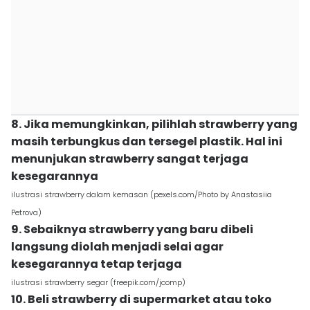
8. Jika memungkinkan, pilihlah strawberry yang
masih terbungkus dan tersegel plastik. Hal ini
menunjukan strawberry sangat terjaga
kesegarannya
ilustrasi strawberry dalam kemasan (pexels.com/Photo by Anastasiia
Petrova)
9. Sebaiknya strawberry yang baru dibeli
langsung diolah menjadi selai agar
kesegarannya tetap terjaga
ilustrasi strawberry segar (freepik.com/jcomp)
10. Beli strawberry di supermarket atau toko