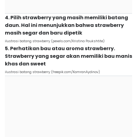
4. Pilih strawberry yang masih memiliki batang
daun. Hal ini menunjukkan bahwa strawberry
masih segar dan baru dipetik
ilustrasi batang strawberry (pexels.com/Kristina Paukshtite)
5. Perhatikan bau atau aroma strawberry.
Strawberry yang segar akan memiliki bau manis
khas dan sweet
ilustrasi batang strawberry (freepik.com/KamranAydinov)