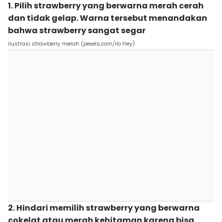
1. Pilih strawberry yang berwarna merah cerah
dan tidak gelap. Warna tersebut menandakan
bahwa strawberry sangat segar
ilustrasi strawberry merah (pexels.com/ilo frey)
2. Hindari memilih strawberry yang berwarna
cokelat atau merah kehitaman karena bisa