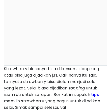
Strawberry biasanya bisa dikonsumsi langsung
atau bisa juga dijadikan jus. Gak hanya itu saja,
ternyata strawberry bisa diolah menjadi selai
yang lezat. Selai biasa dijadikan
topping
untuk
isian roti untuk sarapan. Berikut ini sepuluh
tips
memilih strawberry yang bagus untuk dijadikan
selai. Simak sampai selesai, ya!