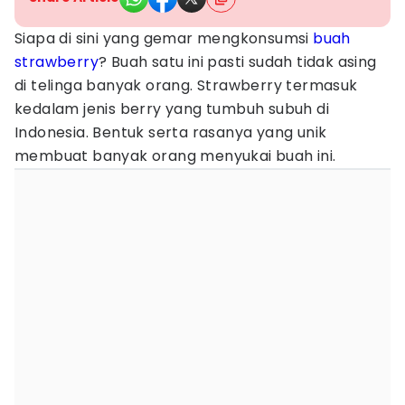
Siapa di sini yang gemar mengkonsumsi
buah
strawberry
? Buah satu ini pasti sudah tidak asing
di telinga banyak orang. Strawberry termasuk
kedalam jenis berry yang tumbuh subuh di
Indonesia. Bentuk serta rasanya yang unik
membuat banyak orang menyukai buah ini.