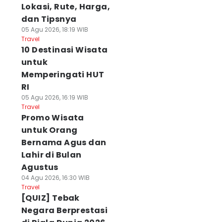
Lokasi, Rute, Harga,
dan Tipsnya
05 Agu 2026, 18:19 WIB
Travel
10 Destinasi Wisata
untuk
Memperingati HUT
RI
05 Agu 2026, 16:19 WIB
Travel
Promo Wisata
untuk Orang
Bernama Agus dan
Lahir di Bulan
Agustus
04 Agu 2026, 16:30 WIB
Travel
[QUIZ] Tebak
Negara Berprestasi