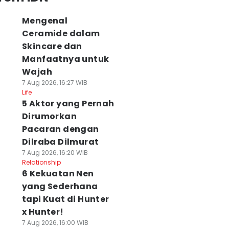
Mengenal
Ceramide dalam
Skincare dan
Manfaatnya untuk
Wajah
7 Aug 2026, 16:27 WIB
Life
5 Aktor yang Pernah
Dirumorkan
Pacaran dengan
Dilraba Dilmurat
7 Aug 2026, 16:20 WIB
Relationship
6 Kekuatan Nen
yang Sederhana
tapi Kuat di Hunter
x Hunter!
7 Aug 2026, 16:00 WIB