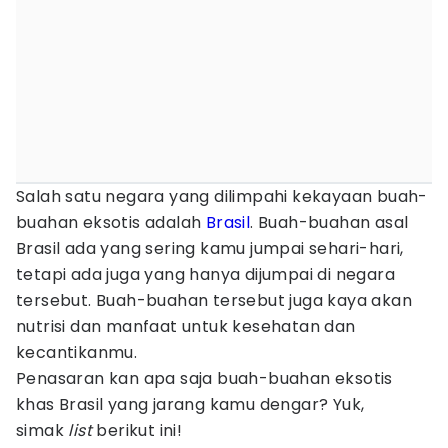
Salah satu negara yang dilimpahi kekayaan buah-
buahan eksotis adalah
Brasil
. Buah-buahan asal
Brasil ada yang sering kamu jumpai sehari-hari,
tetapi ada juga yang hanya dijumpai di negara
tersebut. Buah-buahan tersebut juga kaya akan
nutrisi dan manfaat untuk kesehatan dan
kecantikanmu.
Penasaran kan apa saja buah-buahan eksotis
khas Brasil yang jarang kamu dengar? Yuk,
simak
list
berikut ini!