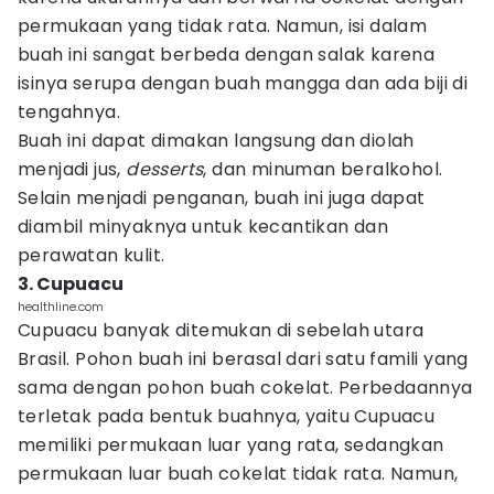
permukaan yang tidak rata. Namun, isi dalam
buah ini sangat berbeda dengan salak karena
isinya serupa dengan buah mangga dan ada biji di
tengahnya.
Buah ini dapat dimakan langsung dan diolah
menjadi jus,
desserts
, dan minuman beralkohol.
Selain menjadi penganan, buah ini juga dapat
diambil minyaknya untuk kecantikan dan
perawatan kulit.
3. Cupuacu
healthline.com
Cupuacu banyak ditemukan di sebelah utara
Brasil. Pohon buah ini berasal dari satu famili yang
sama dengan pohon buah cokelat. Perbedaannya
terletak pada bentuk buahnya, yaitu Cupuacu
memiliki permukaan luar yang rata, sedangkan
permukaan luar buah cokelat tidak rata. Namun,