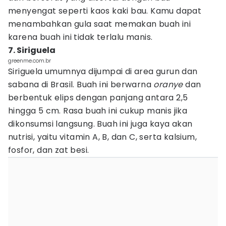
menyengat seperti kaos kaki bau. Kamu dapat
menambahkan gula saat memakan buah ini
karena buah ini tidak terlalu manis.
7. Siriguela
greenme.com.br
Siriguela umumnya dijumpai di area gurun dan
sabana di Brasil. Buah ini berwarna
oranye
dan
berbentuk elips dengan panjang antara 2,5
hingga 5 cm. Rasa buah ini cukup manis jika
dikonsumsi langsung. Buah ini juga kaya akan
nutrisi, yaitu vitamin A, B, dan C, serta kalsium,
fosfor, dan zat besi.