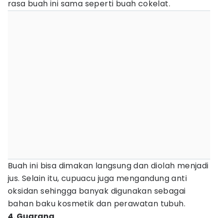
rasa buah ini sama seperti buah cokelat.
Buah ini bisa dimakan langsung dan diolah menjadi
jus. Selain itu, cupuacu juga mengandung anti
oksidan sehingga banyak digunakan sebagai
bahan baku kosmetik dan perawatan tubuh.
4. Guarana