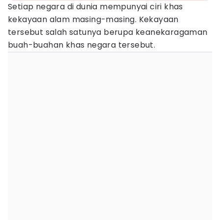
Setiap negara di dunia mempunyai ciri khas
kekayaan alam masing-masing. Kekayaan
tersebut salah satunya berupa keanekaragaman
buah-buahan khas negara tersebut.