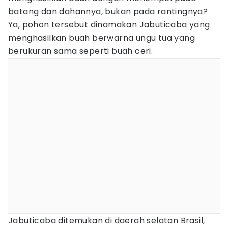
batang dan dahannya, bukan pada rantingnya?
Ya, pohon tersebut dinamakan Jabuticaba yang
menghasilkan buah berwarna ungu tua yang
berukuran sama seperti buah ceri.
Jabuticaba ditemukan di daerah selatan Brasil,