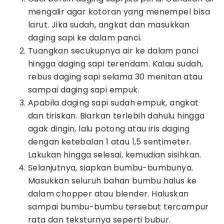
mengalir agar kotoran yang menempel bisa
larut. Jika sudah, angkat dan masukkan
daging sapi ke dalam panci.
Tuangkan secukupnya air ke dalam panci
hingga daging sapi terendam. Kalau sudah,
rebus daging sapi selama 30 menitan atau
sampai daging sapi empuk.
Apabila daging sapi sudah empuk, angkat
dan tiriskan. Biarkan terlebih dahulu hingga
agak dingin, lalu potong atau iris daging
dengan ketebalan 1 atau 1,5 sentimeter.
Lakukan hingga selesai, kemudian sisihkan.
Selanjutnya, siapkan bumbu-bumbunya.
Masukkan seluruh bahan bumbu halus ke
dalam chopper atau blender. Haluskan
sampai bumbu-bumbu tersebut tercampur
rata dan teksturnya seperti bubur.