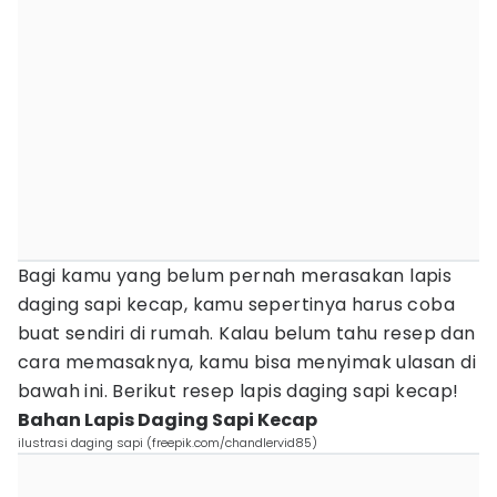
Bagi kamu yang belum pernah merasakan lapis
daging sapi kecap, kamu sepertinya harus coba
buat sendiri di rumah. Kalau belum tahu resep dan
cara memasaknya, kamu bisa menyimak ulasan di
bawah ini. Berikut resep lapis daging sapi kecap!
Bahan Lapis Daging Sapi Kecap
ilustrasi daging sapi (freepik.com/chandlervid85)