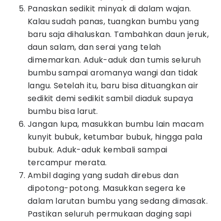
Panaskan sedikit minyak di dalam wajan.
Kalau sudah panas, tuangkan bumbu yang
baru saja dihaluskan. Tambahkan daun jeruk,
daun salam, dan serai yang telah
dimemarkan. Aduk-aduk dan tumis seluruh
bumbu sampai aromanya wangi dan tidak
langu. Setelah itu, baru bisa dituangkan air
sedikit demi sedikit sambil diaduk supaya
bumbu bisa larut.
Jangan lupa, masukkan bumbu lain macam
kunyit bubuk, ketumbar bubuk, hingga pala
bubuk. Aduk-aduk kembali sampai
tercampur merata.
Ambil daging yang sudah direbus dan
dipotong-potong. Masukkan segera ke
dalam larutan bumbu yang sedang dimasak.
Pastikan seluruh permukaan daging sapi