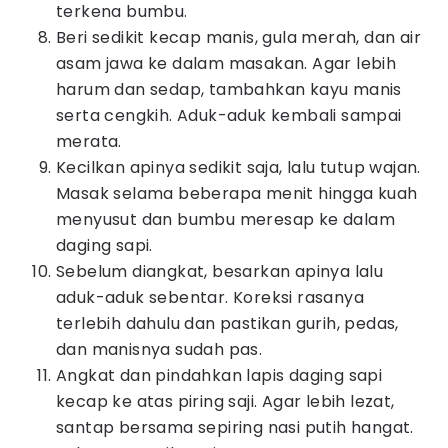
terkena bumbu.
Beri sedikit kecap manis, gula merah, dan air
asam jawa ke dalam masakan. Agar lebih
harum dan sedap, tambahkan kayu manis
serta cengkih. Aduk-aduk kembali sampai
merata.
Kecilkan apinya sedikit saja, lalu tutup wajan.
Masak selama beberapa menit hingga kuah
menyusut dan bumbu meresap ke dalam
daging sapi.
Sebelum diangkat, besarkan apinya lalu
aduk-aduk sebentar. Koreksi rasanya
terlebih dahulu dan pastikan gurih, pedas,
dan manisnya sudah pas.
Angkat dan pindahkan lapis daging sapi
kecap ke atas piring saji. Agar lebih lezat,
santap bersama sepiring nasi putih hangat.