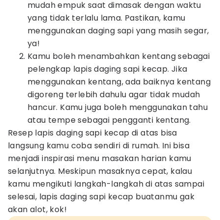
mudah empuk saat dimasak dengan waktu
yang tidak terlalu lama. Pastikan, kamu
menggunakan daging sapi yang masih segar,
ya!
Kamu boleh menambahkan kentang sebagai
pelengkap lapis daging sapi kecap. Jika
menggunakan kentang, ada baiknya kentang
digoreng terlebih dahulu agar tidak mudah
hancur. Kamu juga boleh menggunakan tahu
atau tempe sebagai pengganti kentang.
Resep lapis daging sapi kecap di atas bisa
langsung kamu coba sendiri di rumah. Ini bisa
menjadi inspirasi menu masakan harian kamu
selanjutnya. Meskipun masaknya cepat, kalau
kamu mengikuti langkah-langkah di atas sampai
selesai, lapis daging sapi kecap buatanmu gak
akan alot, kok!