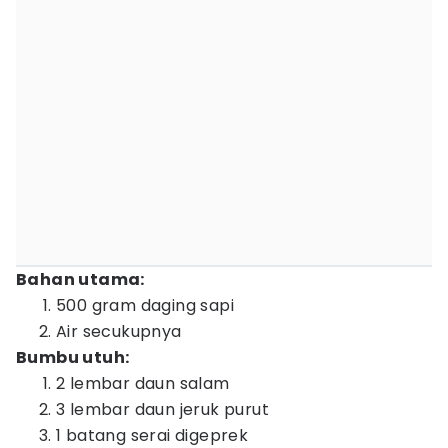
Bahan utama:
500 gram daging sapi
Air secukupnya
Bumbu utuh:
2 lembar daun salam
3 lembar daun jeruk purut
1 batang serai digeprek