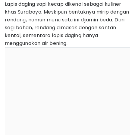
Lapis daging sapi kecap dikenal sebagai kuliner
khas Surabaya. Meskipun bentuknya mirip dengan
rendang, namun menu satu ini dijamin beda. Dari
segi bahan, rendang dimasak dengan santan
kental, sementara lapis daging hanya
menggunakan air bening.