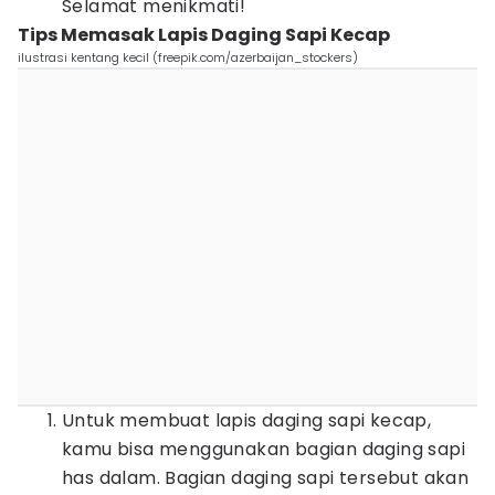
Selamat menikmati!
Tips Memasak Lapis Daging Sapi Kecap
ilustrasi kentang kecil (freepik.com/azerbaijan_stockers)
Untuk membuat lapis daging sapi kecap,
kamu bisa menggunakan bagian daging sapi
has dalam. Bagian daging sapi tersebut akan