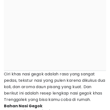
Ciri khas nasi gegok adalah rasa yang sangat
pedas, tekstur nasi yang pulen karena dikukus dua
kali, dan aroma daun pisang yang kuat. Dan
berikut ini adalah resep lengkap nasi gegok khas
Trenggalek yang bisa kamu coba di rumah.
Bahan Nasi Gegok