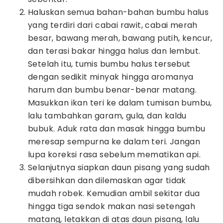
Haluskan semua bahan-bahan bumbu halus
yang terdiri dari cabai rawit, cabai merah
besar, bawang merah, bawang putih, kencur,
dan terasi bakar hingga halus dan lembut.
Setelah itu, tumis bumbu halus tersebut
dengan sedikit minyak hingga aromanya
harum dan bumbu benar-benar matang.
Masukkan ikan teri ke dalam tumisan bumbu,
lalu tambahkan garam, gula, dan kaldu
bubuk. Aduk rata dan masak hingga bumbu
meresap sempurna ke dalam teri. Jangan
lupa koreksi rasa sebelum mematikan api.
Selanjutnya siapkan daun pisang yang sudah
dibersihkan dan dilemaskan agar tidak
mudah robek. Kemudian ambil sekitar dua
hingga tiga sendok makan nasi setengah
matang, letakkan di atas daun pisang, lalu