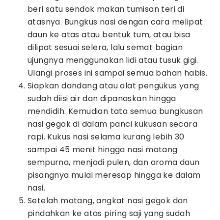
beri satu sendok makan tumisan teri di
atasnya. Bungkus nasi dengan cara melipat
daun ke atas atau bentuk tum, atau bisa
dilipat sesuai selera, lalu semat bagian
ujungnya menggunakan lidi atau tusuk gigi.
Ulangi proses ini sampai semua bahan habis.
Siapkan dandang atau alat pengukus yang
sudah diisi air dan dipanaskan hingga
mendidih. Kemudian tata semua bungkusan
nasi gegok di dalam panci kukusan secara
rapi. Kukus nasi selama kurang lebih 30
sampai 45 menit hingga nasi matang
sempurna, menjadi pulen, dan aroma daun
pisangnya mulai meresap hingga ke dalam
nasi.
Setelah matang, angkat nasi gegok dan
pindahkan ke atas piring saji yang sudah