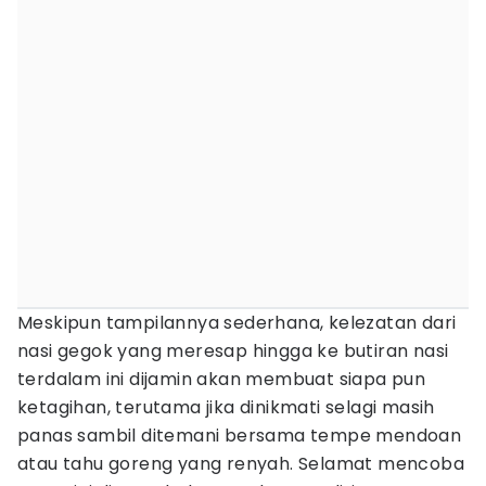
Meskipun tampilannya sederhana, kelezatan dari
nasi gegok yang meresap hingga ke butiran nasi
terdalam ini dijamin akan membuat siapa pun
ketagihan, terutama jika dinikmati selagi masih
panas sambil ditemani bersama tempe mendoan
atau tahu goreng yang renyah. Selamat mencoba