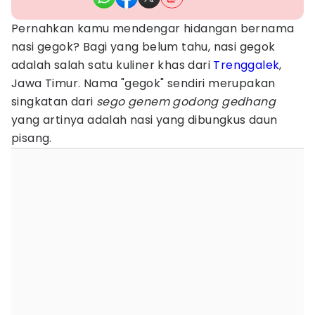
Pernahkan kamu mendengar hidangan bernama
nasi gegok? Bagi yang belum tahu, nasi gegok
adalah salah satu kuliner khas dari
Trenggalek
,
Jawa Timur. Nama "gegok" sendiri merupakan
singkatan dari
sego genem godong gedhang
yang artinya adalah nasi yang dibungkus daun
pisang.