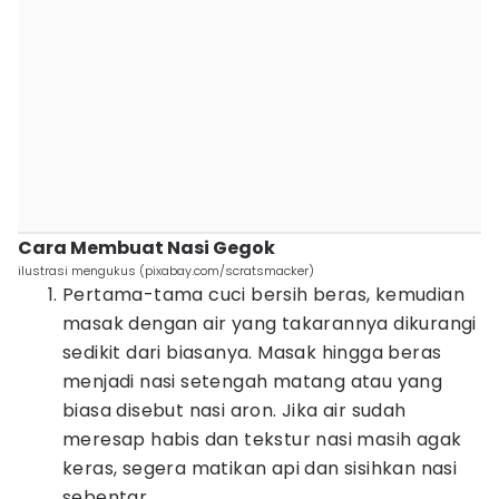
Cara Membuat Nasi Gegok
ilustrasi mengukus (pixabay.com/scratsmacker)
Pertama-tama cuci bersih beras, kemudian
masak dengan air yang takarannya dikurangi
sedikit dari biasanya. Masak hingga beras
menjadi nasi setengah matang atau yang
biasa disebut nasi aron. Jika air sudah
meresap habis dan tekstur nasi masih agak
keras, segera matikan api dan sisihkan nasi
sebentar.