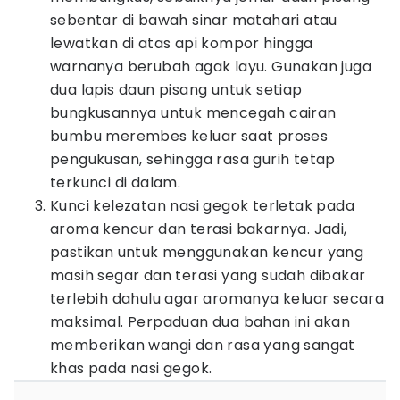
sebentar di bawah sinar matahari atau
lewatkan di atas api kompor hingga
warnanya berubah agak layu. Gunakan juga
dua lapis daun pisang untuk setiap
bungkusannya untuk mencegah cairan
bumbu merembes keluar saat proses
pengukusan, sehingga rasa gurih tetap
terkunci di dalam.
Kunci kelezatan nasi gegok terletak pada
aroma kencur dan terasi bakarnya. Jadi,
pastikan untuk menggunakan kencur yang
masih segar dan terasi yang sudah dibakar
terlebih dahulu agar aromanya keluar secara
maksimal. Perpaduan dua bahan ini akan
memberikan wangi dan rasa yang sangat
khas pada nasi gegok.