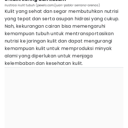
ilustrasi kulit tubuh (pexels.com/juan-pablo-serrano-arenas)
Kulit yang sehat dan segar membutuhkan nutrisi
yang tepat dan serta asupan hidrasi yang cukup.
Nah, kekurangan cairan bisa memengaruhi
kemampuan tubuh untuk mentransportasikan
nutrisi ke jaringan kulit dan dapat mengurangi
kemampuan kulit untuk memproduksi minyak
alami yang diperlukan untuk menjaga
kelembaban dan kesehatan kulit.