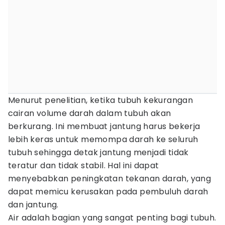
Menurut penelitian, ketika tubuh kekurangan
cairan volume darah dalam tubuh akan
berkurang. Ini membuat jantung harus bekerja
lebih keras untuk memompa darah ke seluruh
tubuh sehingga detak jantung menjadi tidak
teratur dan tidak stabil. Hal ini dapat
menyebabkan peningkatan tekanan darah, yang
dapat memicu kerusakan pada pembuluh darah
dan jantung.
Air adalah bagian yang sangat penting bagi tubuh.