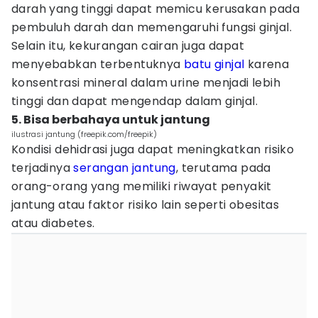
darah yang tinggi dapat memicu kerusakan pada
pembuluh darah dan memengaruhi fungsi ginjal.
Selain itu, kekurangan cairan juga dapat
menyebabkan terbentuknya
batu ginjal
karena
konsentrasi mineral dalam urine menjadi lebih
tinggi dan dapat mengendap dalam ginjal.
5. Bisa berbahaya untuk jantung
ilustrasi jantung (freepik.com/freepik)
Kondisi dehidrasi juga dapat meningkatkan risiko
terjadinya
serangan jantung
, terutama pada
orang-orang yang memiliki riwayat penyakit
jantung atau faktor risiko lain seperti obesitas
atau diabetes.