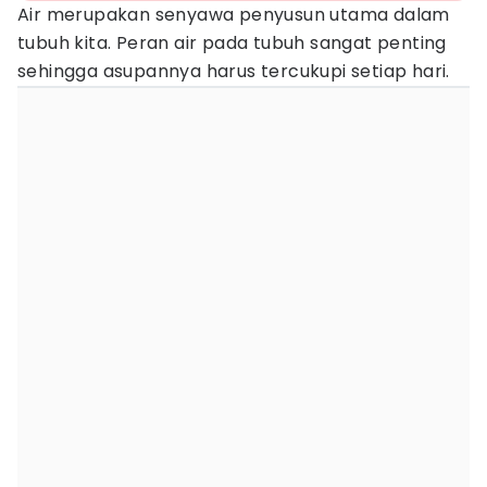
Air merupakan senyawa penyusun utama dalam
tubuh kita. Peran air pada tubuh sangat penting
sehingga asupannya harus tercukupi setiap hari.