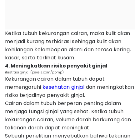
Ketika tubuh kekurangan cairan, maka kulit akan
menjadi kurang terhidrasi sehingga kulit akan
kehilangan kelembapan alami dan terasa kering,
kasar, serta terlihat kusam.
4. Meningkatkan risiko penyakit ginjal
ilustrasi ginjal (pexels.com/jcomp)
Kekurangan cairan dalam tubuh dapat
memengaruhi
kesehatan ginjal
dan meningkatkan
risiko terjadinya penyakit ginjal.
Cairan dalam tubuh berperan penting dalam
menjaga fungsi ginjal yang sehat. Ketika tubuh
kekurangan cairan, volume darah berkurang dan
tekanan darah dapat meningkat.
Sebuah penelitian menyebutkan bahwa tekanan