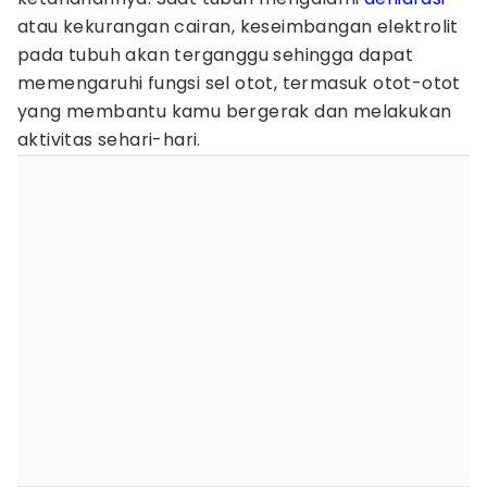
atau kekurangan cairan, keseimbangan elektrolit
pada tubuh akan terganggu sehingga dapat
memengaruhi fungsi sel otot, termasuk otot-otot
yang membantu kamu bergerak dan melakukan
aktivitas sehari-hari.