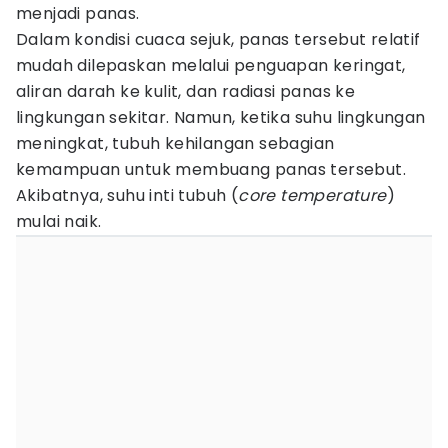
menjadi panas.
Dalam kondisi cuaca sejuk, panas tersebut relatif
mudah dilepaskan melalui penguapan keringat,
aliran darah ke kulit, dan radiasi panas ke
lingkungan sekitar. Namun, ketika suhu lingkungan
meningkat, tubuh kehilangan sebagian
kemampuan untuk membuang panas tersebut.
Akibatnya, suhu inti tubuh (
core temperature
)
mulai naik.