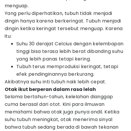
menguap.
Yang perlu diperhatikan, tubuh tidak menjadi
dingin hanya karena berkeringat. Tubuh menjadi
dingin ketika keringat tersebut menguap. Karena
itu:
Suhu 30 derajat Celcius dengan kelembapan
tinggi bisa terasa lebih berat dibanding suhu
yang lebih panas tetapi kering.
Tubuh terus memproduksi keringat, tetapi
efek pendinginannya berkurang.
Akibatnya suhu inti tubuh naik lebih cepat.
Otak ikut berperan dalam rasa lelah
Selama bertahun-tahun, kelelahan dianggap
cuma berasal dari otot. Kini para ilmuwan
memahami bahwa otak juga punya andil. Ketika
suhu tubuh meningkat, otak menerima sinyal
bahwa tubuh sedang berada di bawah tekanan