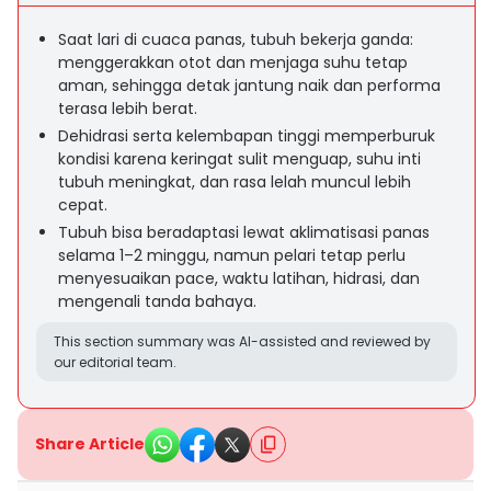
Saat lari di cuaca panas, tubuh bekerja ganda:
menggerakkan otot dan menjaga suhu tetap
aman, sehingga detak jantung naik dan performa
terasa lebih berat.
Dehidrasi serta kelembapan tinggi memperburuk
kondisi karena keringat sulit menguap, suhu inti
tubuh meningkat, dan rasa lelah muncul lebih
cepat.
Tubuh bisa beradaptasi lewat aklimatisasi panas
selama 1–2 minggu, namun pelari tetap perlu
menyesuaikan pace, waktu latihan, hidrasi, dan
mengenali tanda bahaya.
This section summary was AI-assisted and reviewed by
our editorial team.
Share Article