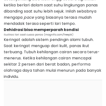
ketika berlari dalam saat suhu lingkungan panas
dibanding saat suhu lebih sejuk. Inilah sebabnya
mengapa
pace
yang biasanya terasa mudah
mendadak terasa seperti lari tempo.
Dehidrasi bisa memperparah kondisi
ilustrasi lari saat cuaca panas (magnific.com/freepik)
Keringat adalah sistem pendingin alami tubuh.
Saat keringat menguap dari kulit, panas ikut
terbuang. Tubuh kehilangan cairan secara terus-
menerus. Ketika kehilangan cairan mencapai
sekitar 2 persen dari berat badan, performa
olahraga daya tahan mulai menurun pada banyak
individu.