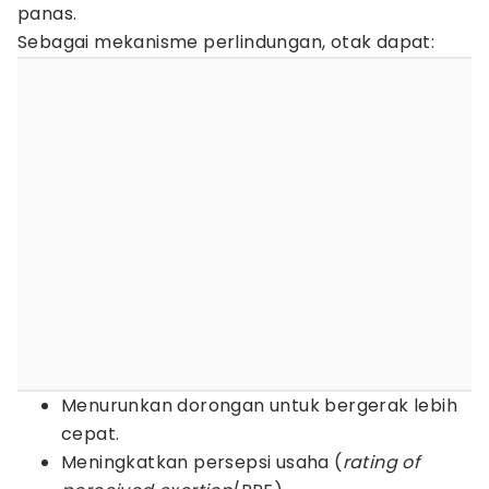
panas.
Sebagai mekanisme perlindungan, otak dapat:
Menurunkan dorongan untuk bergerak lebih
cepat.
Meningkatkan persepsi usaha (
rating of