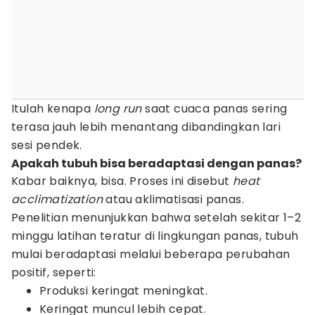
Itulah kenapa
long run
saat cuaca panas sering
terasa jauh lebih menantang dibandingkan lari
sesi pendek.
Apakah tubuh bisa beradaptasi dengan panas?
Kabar baiknya, bisa. Proses ini disebut
heat
acclimatization
atau aklimatisasi panas.
Penelitian menunjukkan bahwa setelah sekitar 1–2
minggu latihan teratur di lingkungan panas, tubuh
mulai beradaptasi melalui beberapa perubahan
positif, seperti:
Produksi keringat meningkat.
Keringat muncul lebih cepat.