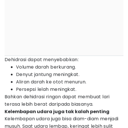
Dehidrasi dapat menyebabkan:
Volume darah berkurang.
Denyut jantung meningkat.
Aliran darah ke otot menurun.
Persepsi lelah meningkat.
Bahkan dehidrasi ringan dapat membuat lari
terasa lebih berat daripada biasanya.
Kelembapan udara juga tak kalah penting
Kelembapan udara juga bisa diam-diam menjadi
musuh. Saat udara lembap, keringat lebih sulit