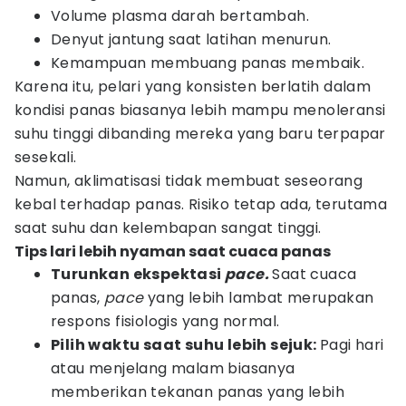
Volume plasma darah bertambah.
Denyut jantung saat latihan menurun.
Kemampuan membuang panas membaik.
Karena itu, pelari yang konsisten berlatih dalam
kondisi panas biasanya lebih mampu menoleransi
suhu tinggi dibanding mereka yang baru terpapar
sesekali.
Namun, aklimatisasi tidak membuat seseorang
kebal terhadap panas. Risiko tetap ada, terutama
saat suhu dan kelembapan sangat tinggi.
Tips lari lebih nyaman saat cuaca panas
Turunkan ekspektasi
pace.
Saat cuaca
panas,
pace
yang lebih lambat merupakan
respons fisiologis yang normal.
Pilih waktu saat suhu lebih sejuk:
Pagi hari
atau menjelang malam biasanya
memberikan tekanan panas yang lebih