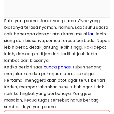
Rute yang sama. Jarak yang sama.
Pace
yang
biasanya terasa nyaman. Namun, saat suhu udara
naik beberapa derajat atau kamu mulai
lari
lebih
siang dari biasanya, semua terasa berbeda. Napas
lebih berat, detak jantung lebih tinggi, kaki cepat
lelah, dan angka di jam lari terlihat jauh lebih
lambat dari biasanya.
Ketika berlari saat
cuaca panas
, tubuh sedang
menjalankan dua pekerjaan berat sekaligus.
Pertama, menggerakkan otot agar terus berlari.
Kedua, mempertahankan suhu tubuh agar tidak
naik ke tingkat yang berbahaya. Yang jadi
masalah, kedua tugas tersebut harus berbagi
sumber daya yang sama.