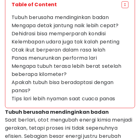
Table of Content
Tubuh berusaha mendinginkan badan
Mengapa detak jantung naik lebih cepat?
Dehidrasi bisa memperparah kondisi
Kelembapan udara juga tak kalah penting
Otak ikut berperan dalam rasa lelah
Panas menurunkan performa lari
Mengapa tubuh terasa lebih berat setelah
beberapa kilometer?
Apakah tubuh bisa beradaptasi dengan
panas?
Tips lari lebih nyaman saat cuaca panas
Tubuh berusaha mendinginkan badan
Saat berlari, otot mengubah energi kimia menjadi
gerakan, tetapi proses ini tidak sepenuhnya
efisien. Sebagian besar energi justru berubah