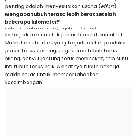
penting adalah menyesuaikan usaha (
effort
).
Mengapa tubuh terasa lebih berat setelah
beberapa kilometer?
ilustrasi lari saat cuaca panas (magnific.com/benzoix)
Ini terjadi karena efek panas bersifat kumulatif.
Makin lama berlari, yang terjadi adalah produksi
panas terus berlangsung, cairan tubuh terus
hilang, denyut jantung terus meningkat, dan suhu
inti tubuh terus naik. Akibatnya tubuh bekerja
makin keras untuk mempertahankan
keseimbangan.