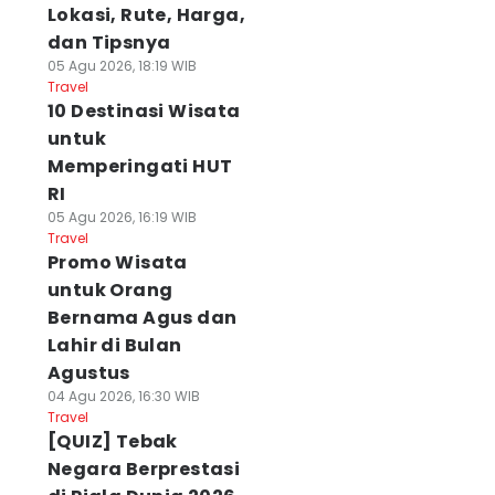
Lokasi, Rute, Harga,
dan Tipsnya
05 Agu 2026, 18:19 WIB
Travel
10 Destinasi Wisata
untuk
Memperingati HUT
RI
05 Agu 2026, 16:19 WIB
Travel
Promo Wisata
untuk Orang
Bernama Agus dan
Lahir di Bulan
Agustus
04 Agu 2026, 16:30 WIB
Travel
[QUIZ] Tebak
Negara Berprestasi