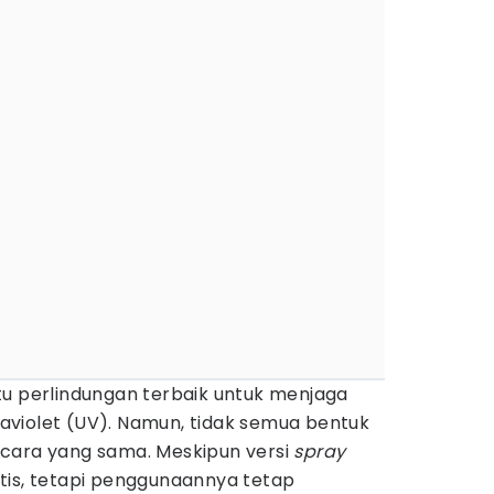
tu perlindungan terbaik untuk menjaga
traviolet (UV). Namun, tidak semua bentuk
cara yang sama. Meskipun versi
spray
tis, tetapi penggunaannya tetap