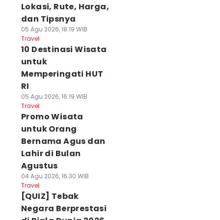
Lokasi, Rute, Harga,
dan Tipsnya
05 Agu 2026, 18:19 WIB
Travel
10 Destinasi Wisata
untuk
Memperingati HUT
RI
05 Agu 2026, 16:19 WIB
Travel
Promo Wisata
untuk Orang
Bernama Agus dan
Lahir di Bulan
Agustus
04 Agu 2026, 16:30 WIB
Travel
[QUIZ] Tebak
Negara Berprestasi