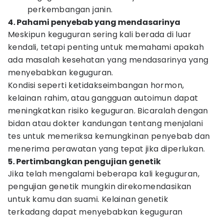
perkembangan janin.
4. Pahami penyebab yang mendasarinya
Meskipun keguguran sering kali berada di luar
kendali, tetapi penting untuk memahami apakah
ada masalah kesehatan yang mendasarinya yang
menyebabkan keguguran.
Kondisi seperti ketidakseimbangan hormon,
kelainan rahim, atau gangguan autoimun dapat
meningkatkan risiko keguguran. Bicaralah dengan
bidan atau dokter kandungan tentang menjalani
tes untuk memeriksa kemungkinan penyebab dan
menerima perawatan yang tepat jika diperlukan.
5. Pertimbangkan pengujian genetik
Jika telah mengalami beberapa kali keguguran,
pengujian genetik mungkin direkomendasikan
untuk kamu dan suami. Kelainan genetik
terkadang dapat menyebabkan keguguran