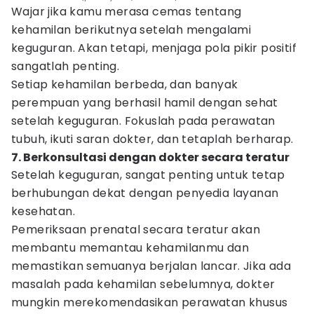
Wajar jika kamu merasa cemas tentang
kehamilan berikutnya setelah mengalami
keguguran. Akan tetapi, menjaga pola pikir positif
sangatlah penting.
Setiap kehamilan berbeda, dan banyak
perempuan yang berhasil hamil dengan sehat
setelah keguguran. Fokuslah pada perawatan
tubuh, ikuti saran dokter, dan tetaplah berharap.
7. Berkonsultasi dengan dokter secara teratur
Setelah keguguran, sangat penting untuk tetap
berhubungan dekat dengan penyedia layanan
kesehatan.
Pemeriksaan prenatal secara teratur akan
membantu memantau kehamilanmu dan
memastikan semuanya berjalan lancar. Jika ada
masalah pada kehamilan sebelumnya, dokter
mungkin merekomendasikan perawatan khusus