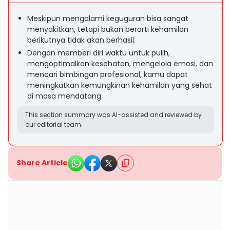
Meskipun mengalami keguguran bisa sangat
menyakitkan, tetapi bukan berarti kehamilan
berikutnya tidak akan berhasil.
Dengan memberi diri waktu untuk pulih,
mengoptimalkan kesehatan, mengelola emosi, dan
mencari bimbingan profesional, kamu dapat
meningkatkan kemungkinan kehamilan yang sehat
di masa mendatang.
This section summary was AI-assisted and reviewed by
our editorial team.
Share Article