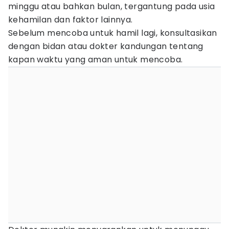
minggu atau bahkan bulan, tergantung pada usia
kehamilan dan faktor lainnya.
Sebelum mencoba untuk hamil lagi, konsultasikan
dengan bidan atau dokter kandungan tentang
kapan waktu yang aman untuk mencoba.