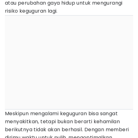
atau perubahan gaya hidup untuk mengurangi
risiko keguguran lagi.
Meskipun mengalami keguguran bisa sangat
menyakitkan, tetapi bukan berarti kehamilan
berikutnya tidak akan berhasil. Dengan memberi
dirimu waktu untuk pulih, mengoptimalkan