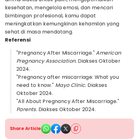
kesehatan, mengelola emosi, dan mencari
bimbingan profesional, kamu dapat
meningkatkan kemungkinan kehamilan yang
sehat di masa mendatang.
Referensi
"Pregnancy After Miscarriage."
American
Pregnancy Association.
Diakses Oktober
2024.
"Pregnancy after miscarriage: What you
need to know."
Mayo Clinic.
Diakses
Oktober 2024.
"All About Pregnancy After Miscarriage."
Parents.
Diakses Oktober 2024.
Share Article