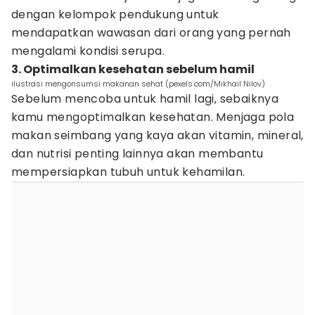
dengan kelompok pendukung untuk
mendapatkan wawasan dari orang yang pernah
mengalami kondisi serupa.
3. Optimalkan kesehatan sebelum hamil
ilustrasi mengonsumsi makanan sehat (pexels.com/Mikhail Nilov)
Sebelum mencoba untuk hamil lagi, sebaiknya
kamu mengoptimalkan kesehatan. Menjaga pola
makan seimbang yang kaya akan vitamin, mineral,
dan nutrisi penting lainnya akan membantu
mempersiapkan tubuh untuk kehamilan.