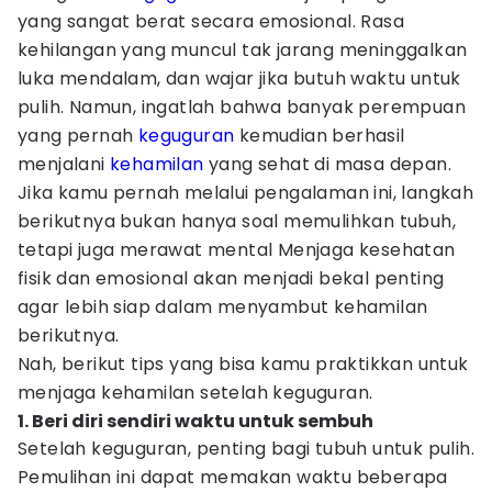
yang sangat berat secara emosional. Rasa
kehilangan yang muncul tak jarang meninggalkan
luka mendalam, dan wajar jika butuh waktu untuk
pulih. Namun, ingatlah bahwa banyak perempuan
yang pernah
keguguran
kemudian berhasil
menjalani
kehamilan
yang sehat di masa depan.
Jika kamu pernah melalui pengalaman ini, langkah
berikutnya bukan hanya soal memulihkan tubuh,
tetapi juga merawat mental Menjaga kesehatan
fisik dan emosional akan menjadi bekal penting
agar lebih siap dalam menyambut kehamilan
berikutnya.
Nah, berikut tips yang bisa kamu praktikkan untuk
menjaga kehamilan setelah keguguran.
1. Beri diri sendiri waktu untuk sembuh
Setelah keguguran, penting bagi tubuh untuk pulih.
Pemulihan ini dapat memakan waktu beberapa