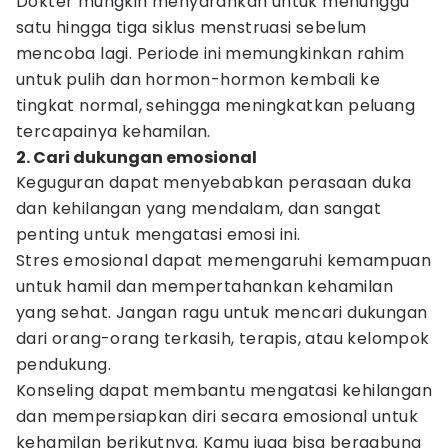
Dokter mungkin menyarankan untuk menunggu
satu hingga tiga siklus menstruasi sebelum
mencoba lagi. Periode ini memungkinkan rahim
untuk pulih dan hormon-hormon kembali ke
tingkat normal, sehingga meningkatkan peluang
tercapainya kehamilan.
2. Cari dukungan emosional
Keguguran dapat menyebabkan perasaan duka
dan kehilangan yang mendalam, dan sangat
penting untuk mengatasi emosi ini.
Stres emosional dapat memengaruhi kemampuan
untuk hamil dan mempertahankan kehamilan
yang sehat. Jangan ragu untuk mencari dukungan
dari orang-orang terkasih, terapis, atau kelompok
pendukung.
Konseling dapat membantu mengatasi kehilangan
dan mempersiapkan diri secara emosional untuk
kehamilan berikutnya. Kamu juga bisa bergabung