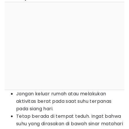
Jangan keluar rumah atau melakukan
aktivitas berat pada saat suhu terpanas
pada siang hari.
Tetap berada di tempat teduh. Ingat bahwa
suhu yang dirasakan di bawah sinar matahari