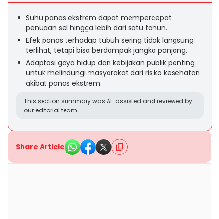
Suhu panas ekstrem dapat mempercepat
penuaan sel hingga lebih dari satu tahun.
Efek panas terhadap tubuh sering tidak langsung
terlihat, tetapi bisa berdampak jangka panjang.
Adaptasi gaya hidup dan kebijakan publik penting
untuk melindungi masyarakat dari risiko kesehatan
akibat panas ekstrem.
This section summary was AI-assisted and reviewed by
our editorial team.
Share Article