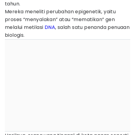
tahun.
Mereka meneliti perubahan epigenetik, yaitu
proses “menyalakan” atau “mematikan” gen
melalui metilasi
DNA
, salah satu penanda penuaan
biologis.