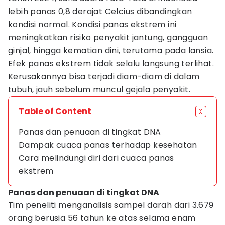
lebih panas 0,8 derajat Celcius dibandingkan
kondisi normal. Kondisi panas ekstrem ini
meningkatkan risiko penyakit jantung, gangguan
ginjal, hingga kematian dini, terutama pada lansia.
Efek panas ekstrem tidak selalu langsung terlihat.
Kerusakannya bisa terjadi diam-diam di dalam
tubuh, jauh sebelum muncul gejala penyakit.
Table of Content
Panas dan penuaan di tingkat DNA
Dampak cuaca panas terhadap kesehatan
Cara melindungi diri dari cuaca panas
ekstrem
Panas dan penuaan di tingkat DNA
Tim peneliti menganalisis sampel darah dari 3.679
orang berusia 56 tahun ke atas selama enam