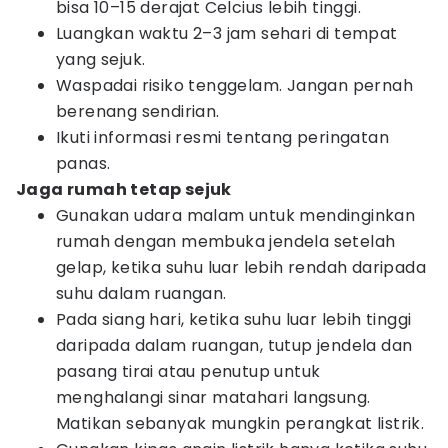
bisa 10–15 derajat Celcius lebih tinggi.
Luangkan waktu 2–3 jam sehari di tempat
yang sejuk.
Waspadai risiko tenggelam. Jangan pernah
berenang sendirian.
Ikuti informasi resmi tentang peringatan
panas.
Jaga rumah tetap sejuk
Gunakan udara malam untuk mendinginkan
rumah dengan membuka jendela setelah
gelap, ketika suhu luar lebih rendah daripada
suhu dalam ruangan.
Pada siang hari, ketika suhu luar lebih tinggi
daripada dalam ruangan, tutup jendela dan
pasang tirai atau penutup untuk
menghalangi sinar matahari langsung.
Matikan sebanyak mungkin perangkat listrik.