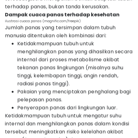
terhadap panas, bukan tanda kerusakan.
Dampak cuaca panas terhadap kesehatan
ilustrasi cuaca panas (magnific.com/freepik)
Jumlah panas yang tersimpan dalam tubuh
manusia ditentukan oleh kombinasi dari:
Ketidakmampuan tubuh untuk
menghilangkan panas yang dihasilkan secara
internal dari proses metabolisme akibat
tekanan panas lingkungan (misalnya suhu
tinggi, kelembapan tinggi, angin rendah,
radiasi panas tinggi).
Pakaian yang menciptakan penghalang bagi
pelepasan panas.
Penyerapan panas dari lingkungan luar.
Ketidakmampuan tubuh untuk mengatur suhu
internal dan menghilangkan panas dalam kondisi
tersebut meningkatkan risiko kelelahan akibat