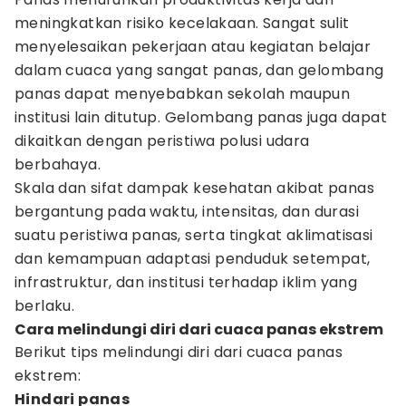
meningkatkan risiko kecelakaan. Sangat sulit
menyelesaikan pekerjaan atau kegiatan belajar
dalam cuaca yang sangat panas, dan gelombang
panas dapat menyebabkan sekolah maupun
institusi lain ditutup. Gelombang panas juga dapat
dikaitkan dengan peristiwa polusi udara
berbahaya.
Skala dan sifat dampak kesehatan akibat panas
bergantung pada waktu, intensitas, dan durasi
suatu peristiwa panas, serta tingkat aklimatisasi
dan kemampuan adaptasi penduduk setempat,
infrastruktur, dan institusi terhadap iklim yang
berlaku.
Cara melindungi diri dari cuaca panas ekstrem
Berikut tips melindungi diri dari cuaca panas
ekstrem:
Hindari panas