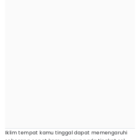
Iklim tempat kamu tinggal dapat memengaruhi