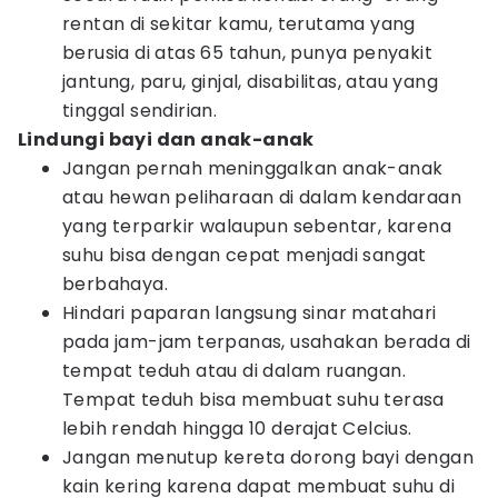
rentan di sekitar kamu, terutama yang
berusia di atas 65 tahun, punya penyakit
jantung, paru, ginjal, disabilitas, atau yang
tinggal sendirian.
Lindungi bayi dan anak-anak
Jangan pernah meninggalkan anak-anak
atau hewan peliharaan di dalam kendaraan
yang terparkir walaupun sebentar, karena
suhu bisa dengan cepat menjadi sangat
berbahaya.
Hindari paparan langsung sinar matahari
pada jam-jam terpanas, usahakan berada di
tempat teduh atau di dalam ruangan.
Tempat teduh bisa membuat suhu terasa
lebih rendah hingga 10 derajat Celcius.
Jangan menutup kereta dorong bayi dengan
kain kering karena dapat membuat suhu di