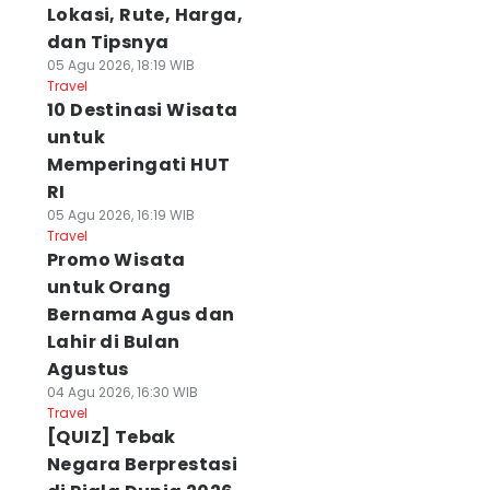
Lokasi, Rute, Harga,
dan Tipsnya
05 Agu 2026, 18:19 WIB
Travel
10 Destinasi Wisata
untuk
Memperingati HUT
RI
05 Agu 2026, 16:19 WIB
Travel
Promo Wisata
untuk Orang
Bernama Agus dan
Lahir di Bulan
Agustus
04 Agu 2026, 16:30 WIB
Travel
[QUIZ] Tebak
Negara Berprestasi