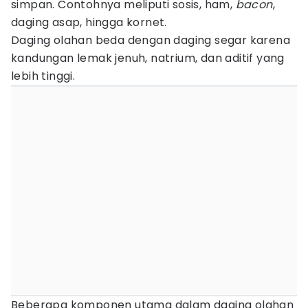
simpan. Contohnya meliputi sosis, ham,
bacon
,
daging asap, hingga kornet.
Daging olahan beda dengan daging segar karena
kandungan lemak jenuh, natrium, dan aditif yang
lebih tinggi.
Beberapa komponen utama dalam daging olahan