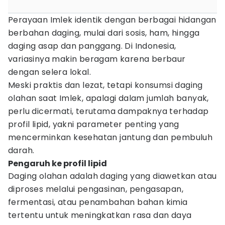
Perayaan Imlek identik dengan berbagai hidangan
berbahan daging, mulai dari sosis, ham, hingga
daging asap dan panggang. Di Indonesia,
variasinya makin beragam karena berbaur
dengan selera lokal.
Meski praktis dan lezat, tetapi konsumsi daging
olahan saat Imlek, apalagi dalam jumlah banyak,
perlu dicermati, terutama dampaknya terhadap
profil lipid, yakni parameter penting yang
mencerminkan kesehatan jantung dan pembuluh
darah.
Pengaruh ke profil lipid
Daging olahan adalah daging yang diawetkan atau
diproses melalui pengasinan, pengasapan,
fermentasi, atau penambahan bahan kimia
tertentu untuk meningkatkan rasa dan daya