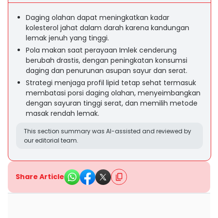
Daging olahan dapat meningkatkan kadar
kolesterol jahat dalam darah karena kandungan
lemak jenuh yang tinggi.
Pola makan saat perayaan Imlek cenderung
berubah drastis, dengan peningkatan konsumsi
daging dan penurunan asupan sayur dan serat.
Strategi menjaga profil lipid tetap sehat termasuk
membatasi porsi daging olahan, menyeimbangkan
dengan sayuran tinggi serat, dan memilih metode
masak rendah lemak.
This section summary was AI-assisted and reviewed by
our editorial team.
Share Article