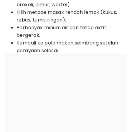
brokoli, jamur, wortel).
Pilih metode masak rendah lemak (kukus,
rebus, tumis ringan).
Perbanyak minum air dan tetap aktif
bergerak.
Kembali ke pola makan seimbang setelah
perayaan selesai.