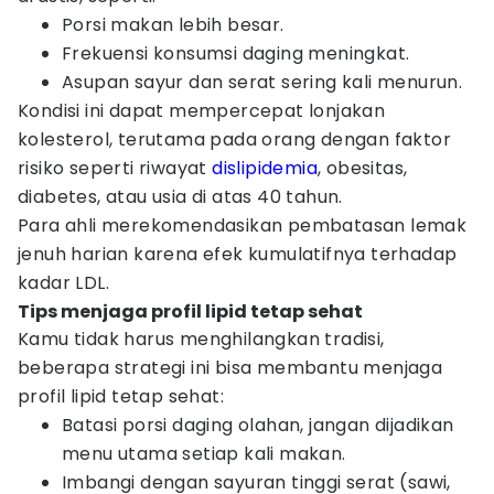
Porsi makan lebih besar.
Frekuensi konsumsi daging meningkat.
Asupan sayur dan serat sering kali menurun.
Kondisi ini dapat mempercepat lonjakan
kolesterol, terutama pada orang dengan faktor
risiko seperti riwayat
dislipidemia
, obesitas,
diabetes, atau usia di atas 40 tahun.
Para ahli merekomendasikan pembatasan lemak
jenuh harian karena efek kumulatifnya terhadap
kadar LDL.
Tips menjaga profil lipid tetap sehat
Kamu tidak harus menghilangkan tradisi,
beberapa strategi ini bisa membantu menjaga
profil lipid tetap sehat:
Batasi porsi daging olahan, jangan dijadikan
menu utama setiap kali makan.
Imbangi dengan sayuran tinggi serat (sawi,