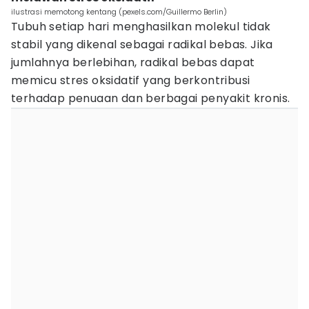
ilustrasi memotong kentang (pexels.com/Guillermo Berlin)
Tubuh setiap hari menghasilkan molekul tidak
stabil yang dikenal sebagai radikal bebas. Jika
jumlahnya berlebihan, radikal bebas dapat
memicu stres oksidatif yang berkontribusi
terhadap penuaan dan berbagai penyakit kronis.