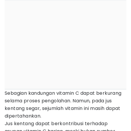
Sebagian kandungan vitamin C dapat berkurang
selama proses pengolahan. Namun, pada jus
kentang segar, sejumlah vitamin ini masih dapat
dipertahankan.
Jus kentang dapat berkontribusi terhadap