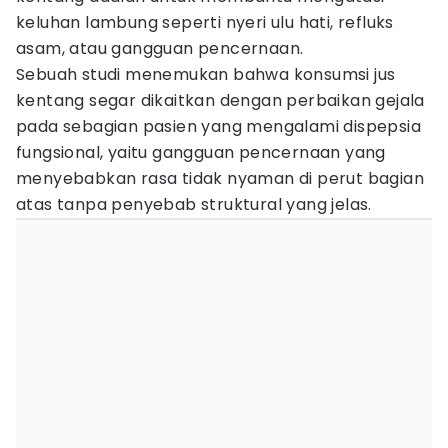
keluhan lambung seperti nyeri ulu hati, refluks
asam, atau gangguan pencernaan.
Sebuah studi menemukan bahwa konsumsi jus
kentang segar dikaitkan dengan perbaikan gejala
pada sebagian pasien yang mengalami dispepsia
fungsional, yaitu gangguan pencernaan yang
menyebabkan rasa tidak nyaman di perut bagian
atas tanpa penyebab struktural yang jelas.