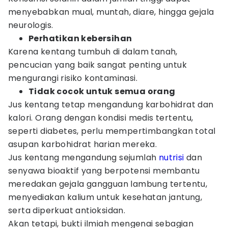
menyebabkan mual, muntah, diare, hingga gejala
neurologis.
Perhatikan kebersihan
Karena kentang tumbuh di dalam tanah,
pencucian yang baik sangat penting untuk
mengurangi risiko kontaminasi.
Tidak cocok untuk semua orang
Jus kentang tetap mengandung karbohidrat dan
kalori. Orang dengan kondisi medis tertentu,
seperti diabetes, perlu mempertimbangkan total
asupan karbohidrat harian mereka.
Jus kentang mengandung sejumlah
nutrisi
dan
senyawa bioaktif yang berpotensi membantu
meredakan gejala gangguan lambung tertentu,
menyediakan kalium untuk kesehatan jantung,
serta diperkuat antioksidan.
Akan tetapi, bukti ilmiah mengenai sebagian