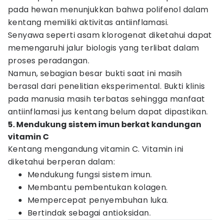
pada hewan menunjukkan bahwa polifenol dalam
kentang memiliki aktivitas antiinflamasi.
Senyawa seperti asam klorogenat diketahui dapat
memengaruhi jalur biologis yang terlibat dalam
proses peradangan.
Namun, sebagian besar bukti saat ini masih
berasal dari penelitian eksperimental. Bukti klinis
pada manusia masih terbatas sehingga manfaat
antiinflamasi jus kentang belum dapat dipastikan.
5. Mendukung sistem imun berkat kandungan
vitamin C
Kentang mengandung vitamin C. Vitamin ini
diketahui berperan dalam:
Mendukung fungsi sistem imun.
Membantu pembentukan kolagen.
Mempercepat penyembuhan luka.
Bertindak sebagai antioksidan.