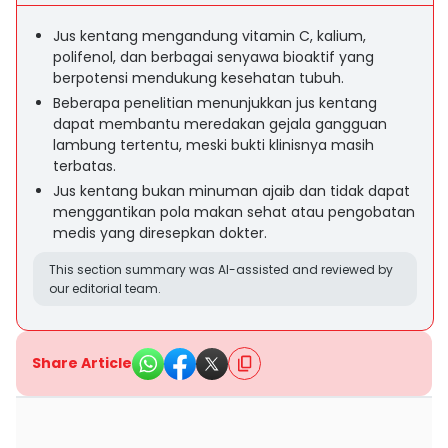
Jus kentang mengandung vitamin C, kalium,
polifenol, dan berbagai senyawa bioaktif yang
berpotensi mendukung kesehatan tubuh.
Beberapa penelitian menunjukkan jus kentang
dapat membantu meredakan gejala gangguan
lambung tertentu, meski bukti klinisnya masih
terbatas.
Jus kentang bukan minuman ajaib dan tidak dapat
menggantikan pola makan sehat atau pengobatan
medis yang diresepkan dokter.
This section summary was AI-assisted and reviewed by
our editorial team.
Share Article