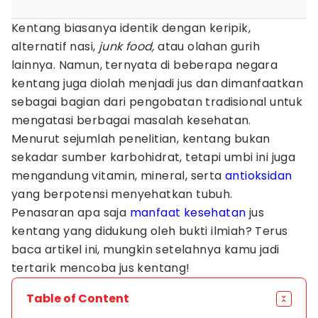
Kentang biasanya identik dengan keripik,
alternatif nasi,
junk food,
atau olahan gurih
lainnya. Namun, ternyata di beberapa negara
kentang juga diolah menjadi jus dan dimanfaatkan
sebagai bagian dari pengobatan tradisional untuk
mengatasi berbagai masalah kesehatan.
Menurut sejumlah penelitian, kentang bukan
sekadar sumber karbohidrat, tetapi umbi ini juga
mengandung vitamin, mineral, serta
antioksidan
yang berpotensi menyehatkan tubuh.
Penasaran apa saja
manfaat kesehatan
jus
kentang yang didukung oleh bukti ilmiah? Terus
baca artikel ini, mungkin setelahnya kamu jadi
tertarik mencoba jus kentang!
Table of Content