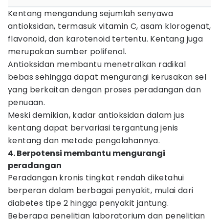
Kentang mengandung sejumlah senyawa
antioksidan, termasuk vitamin C, asam klorogenat,
flavonoid, dan karotenoid tertentu. Kentang juga
merupakan sumber polifenol.
Antioksidan membantu menetralkan radikal
bebas sehingga dapat mengurangi kerusakan sel
yang berkaitan dengan proses peradangan dan
penuaan.
Meski demikian, kadar antioksidan dalam jus
kentang dapat bervariasi tergantung jenis
kentang dan metode pengolahannya.
4. Berpotensi membantu mengurangi
peradangan
Peradangan kronis tingkat rendah diketahui
berperan dalam berbagai penyakit, mulai dari
diabetes tipe 2 hingga penyakit jantung.
Beberapa penelitian laboratorium dan penelitian