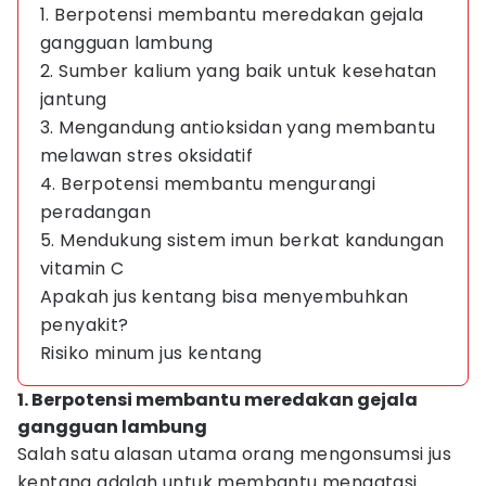
1. Berpotensi membantu meredakan gejala
gangguan lambung
2. Sumber kalium yang baik untuk kesehatan
jantung
3. Mengandung antioksidan yang membantu
melawan stres oksidatif
4. Berpotensi membantu mengurangi
peradangan
5. Mendukung sistem imun berkat kandungan
vitamin C
Apakah jus kentang bisa menyembuhkan
penyakit?
Risiko minum jus kentang
1. Berpotensi membantu meredakan gejala
gangguan lambung
Salah satu alasan utama orang mengonsumsi jus
kentang adalah untuk membantu mengatasi