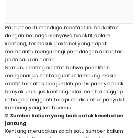
Para peneliti menduga manfaat ini berkaitan
dengan berbagai senyawa bioaktif dalam
kentang, termasuk polifenol yang dapat
membantu mengurangi peradangan dan iritasi
pada saluran cerna.
Namun, penting dicatat bahwa penelitian
mengenai jus kentang untuk lambung masih
relatif terbatas dan jumlah partisipannya tidak
banyak. Jadi, jus kentang tidak boleh dianggap
sebagai pengganti terapi medis untuk penyakit
lambung yang lebih serius.
2. Sumber kalium yang baik untuk kesehatan
jantung
Kentang merupakan salah satu sumber kalium