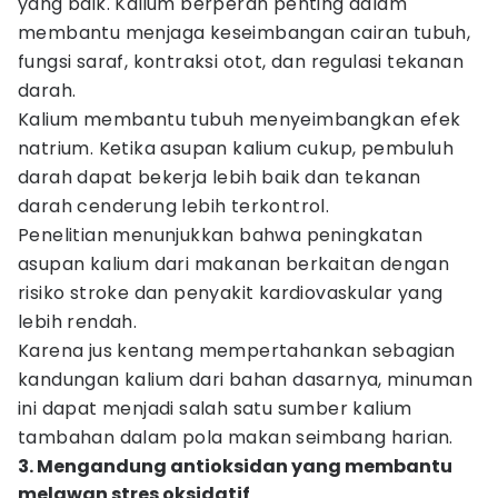
yang baik. Kalium berperan penting dalam
membantu menjaga keseimbangan cairan tubuh,
fungsi saraf, kontraksi otot, dan regulasi tekanan
darah.
Kalium membantu tubuh menyeimbangkan efek
natrium. Ketika asupan kalium cukup, pembuluh
darah dapat bekerja lebih baik dan tekanan
darah cenderung lebih terkontrol.
Penelitian menunjukkan bahwa peningkatan
asupan kalium dari makanan berkaitan dengan
risiko stroke dan penyakit kardiovaskular yang
lebih rendah.
Karena jus kentang mempertahankan sebagian
kandungan kalium dari bahan dasarnya, minuman
ini dapat menjadi salah satu sumber kalium
tambahan dalam pola makan seimbang harian.
3. Mengandung antioksidan yang membantu
melawan stres oksidatif