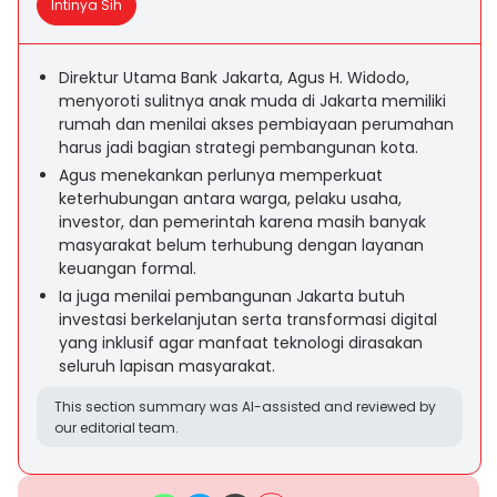
Intinya Sih
Direktur Utama Bank Jakarta, Agus H. Widodo,
menyoroti sulitnya anak muda di Jakarta memiliki
rumah dan menilai akses pembiayaan perumahan
harus jadi bagian strategi pembangunan kota.
Agus menekankan perlunya memperkuat
keterhubungan antara warga, pelaku usaha,
investor, dan pemerintah karena masih banyak
masyarakat belum terhubung dengan layanan
keuangan formal.
Ia juga menilai pembangunan Jakarta butuh
investasi berkelanjutan serta transformasi digital
yang inklusif agar manfaat teknologi dirasakan
seluruh lapisan masyarakat.
This section summary was AI-assisted and reviewed by
our editorial team.