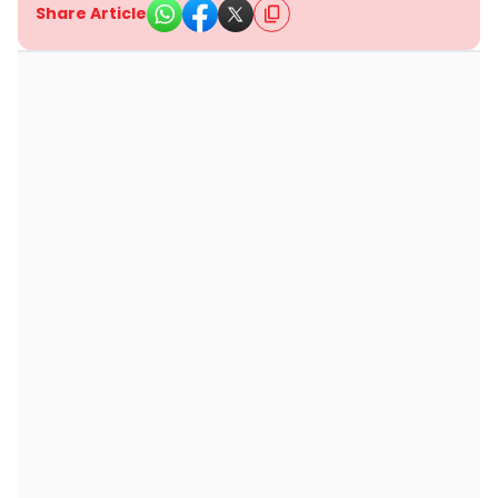
Share Article