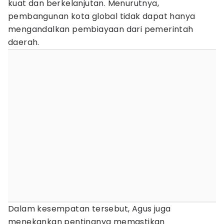
kuat dan berkelanjutan. Menurutnya,
pembangunan kota global tidak dapat hanya
mengandalkan pembiayaan dari pemerintah
daerah.
Dalam kesempatan tersebut, Agus juga
menekankan pentingnya memastikan