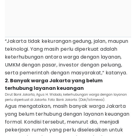
“Jakarta tidak kekurangan gedung, jalan, maupun
teknologi. Yang masih perlu diperkuat adalah
keterhubungan antara warga dengan layanan,
UMKM dengan pasar, investor dengan peluang,
serta pemerintah dengan masyarakat,” katanya.
2. Banyak warga Jakarta yang belum
terhubung layanan keuangan
Dirut Bank Jakarta, Agus H. Widodo, keterhubungan warga dengan layanan
perlu diperkuat di Jakarta. Foto: Bank Jakarta. (Dok/Istimewa).
Agus mengatakan, masih banyak warga Jakarta
yang belum terhubung dengan layanan keuangan
formal. Kondisi tersebut, menurut dia, menjadi
pekerjaan rumah yang perlu diselesaikan untuk