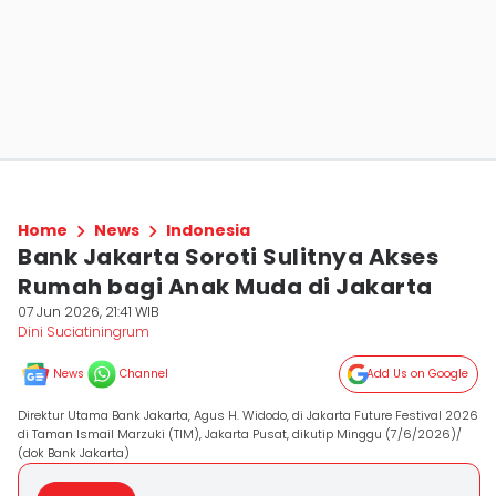
Home
News
Indonesia
Bank Jakarta Soroti Sulitnya Akses
Rumah bagi Anak Muda di Jakarta
07 Jun 2026, 21:41 WIB
Dini Suciatiningrum
News
Channel
Add Us on Google
Direktur Utama Bank Jakarta, Agus H. Widodo, di Jakarta Future Festival 2026
di Taman Ismail Marzuki (TIM), Jakarta Pusat, dikutip Minggu (7/6/2026)/
(dok Bank Jakarta)