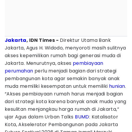
Jakarta
, IDN Times -
Direktur Utama Bank
Jakarta, Agus H. Widodo, menyoroti masih sulitnya
akses kepemilikan rumah bagi generasi muda di
Jakarta. Menurutnya, akses
pembiayaan
perumahan
perlu menjadi bagian dari strategi
pembangunan kota agar semakin banyak anak
muda memiliki kesempatan untuk memiliki
hunian
.
“Akses pembiayaan rumah harus menjadi bagian
dari strategi kota karena banyak anak muda yang
kesulitan menjangkau harga rumah di Jakarta,”
ujar Agus dalam Urban Talks
BUMD
: Katalisator
Kota, Akselerator Pembangunan pada Jakarta