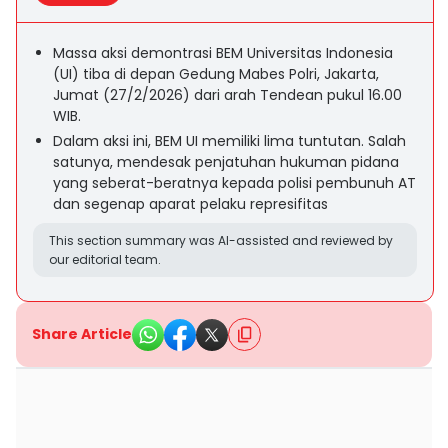
Massa aksi demontrasi BEM Universitas Indonesia
(UI) tiba di depan Gedung Mabes Polri, Jakarta,
Jumat (27/2/2026) dari arah Tendean pukul 16.00
WIB.
Dalam aksi ini, BEM UI memiliki lima tuntutan. Salah
satunya, mendesak penjatuhan hukuman pidana
yang seberat-beratnya kepada polisi pembunuh AT
dan segenap aparat pelaku represifitas
This section summary was AI-assisted and reviewed by
our editorial team.
Share Article