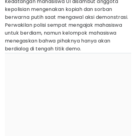
Kedatangan mahasiswa UI disambut anggota
kepolisian mengenakan kopiah dan sorban
berwarna putih saat mengawal aksi demonstrasi.
Perwakilan polisi sempat mengajak mahasiswa
untuk berdiam, namun kelompok mahasiswa
menegaskan bahwa pihaknya hanya akan
berdialog di tengah titik demo.