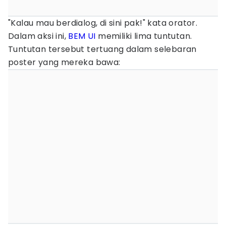
"Kalau mau berdialog, di sini pak!" kata orator.
Dalam aksi ini,
BEM UI
memiliki lima tuntutan.
Tuntutan tersebut tertuang dalam selebaran
poster yang mereka bawa: