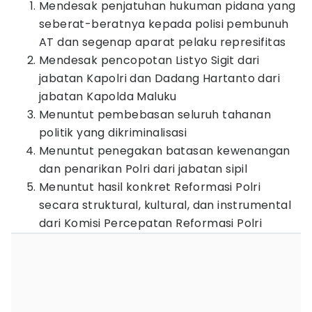
Mendesak penjatuhan hukuman pidana yang
seberat-beratnya kepada polisi pembunuh
AT dan segenap aparat pelaku represifitas
Mendesak pencopotan Listyo Sigit dari
jabatan Kapolri dan Dadang Hartanto dari
jabatan Kapolda Maluku
Menuntut pembebasan seluruh tahanan
politik yang dikriminalisasi
Menuntut penegakan batasan kewenangan
dan penarikan Polri dari jabatan sipil
Menuntut hasil konkret Reformasi Polri
secara struktural, kultural, dan instrumental
dari Komisi Percepatan Reformasi Polri