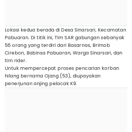
Lokasi kedua berada di Desa Sinarsari, Kecamatan
Pabuaran. Di titik ini, Tim SAR gabungan sebanyak
56 orang yang terdiri dari Basarnas, Brimob
Cirebon, Babinsa Pabuaran, Warga Sinarsari, dan
tim rider.
Untuk mempercepat proses pencarian korban
hilang bernama Ojang (53), diupayakan
penerjunan anjing pelacak K9.