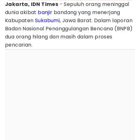
Jakarta, IDN Times
- Sepuluh orang meninggal
dunia akibat
banjir
bandang yang menerjang
Kabupaten
Sukabumi
, Jawa Barat. Dalam laporan
Badan Nasional Penanggulangan Bencana (BNPB)
dua orang hilang dan masih dalam proses
pencarian.