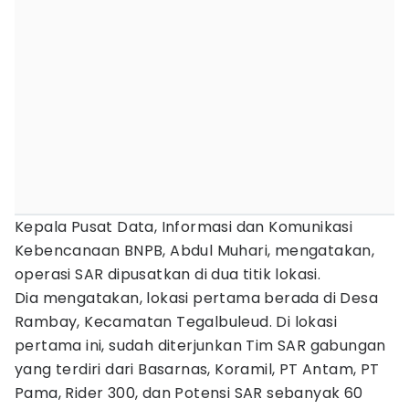
Kepala Pusat Data, Informasi dan Komunikasi
Kebencanaan BNPB, Abdul Muhari, mengatakan,
operasi SAR dipusatkan di dua titik lokasi.
Dia mengatakan, lokasi pertama berada di Desa
Rambay, Kecamatan Tegalbuleud. Di lokasi
pertama ini, sudah diterjunkan Tim SAR gabungan
yang terdiri dari Basarnas, Koramil, PT Antam, PT
Pama, Rider 300, dan Potensi SAR sebanyak 60