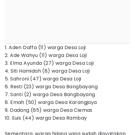
1. Aden Daffa (11) warga Desa Loji
2. Ade Wahyu (11) warga Desa Loji
3. Elma Ayunda (27) warga Desa Loji
4. Siti Hamidah (8) warga Desa Loji
5. Sahroni (47) warga Desa Loji
6. Resti (23) warga Desa Bangbayang
7. Santi (2) warga Desa Bangbayang
8. Emah (50) warga Desa Karangjaya
9. Dadang (65) warga Desa Ciemas
10. Euis (44) warga Desa Rambay
Sementara, warga hilang yang sudah dinyatakan