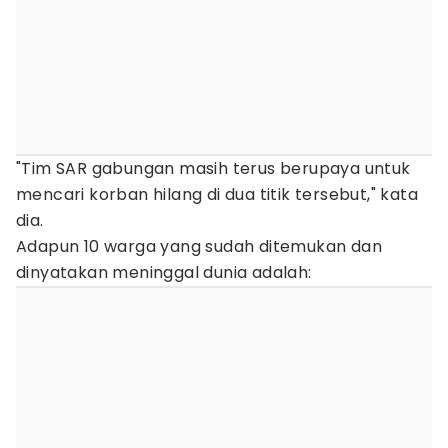
"Tim SAR gabungan masih terus berupaya untuk
mencari korban hilang di dua titik tersebut," kata
dia.
Adapun 10 warga yang sudah ditemukan dan
dinyatakan meninggal dunia adalah: