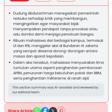
Dudung Abdurachman menegaskan pemerintah
terbuka terhadap kritik yang membangun,
mengingatkan agar masyarakat bijak
menyampaikan pendapat tanpa provokasi atau
adu domba demi menjaga persatuan bangsa.
Ribuan mahasiswa dari berbagai kampus, termasuk
UI dan IPB, menggelar aksi di Bundaran HI Jakarta
yang sempat diwarnai dorong-dorongan antara
massa dan aparat kepolisian.
Dalam aksi tersebut, mahasiswa menyuarakan lima
tuntutan utama seperti penghentian pemborosan
APBN, penurunan harga kebutuhan pokok dan BBM,
serta penghentian militerisme di ranah sipil.
This section summary was AI-assisted and reviewed by
our editorial team.
Share Article