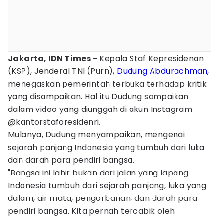
Jakarta, IDN Times -
Kepala Staf Kepresidenan
(KSP), Jenderal TNI (Purn),
Dudung Abdurachman
,
menegaskan pemerintah terbuka terhadap kritik
yang disampaikan. Hal itu Dudung sampaikan
dalam video yang diunggah di akun Instagram
@kantorstaforesidenri.
Mulanya, Dudung menyampaikan, mengenai
sejarah panjang Indonesia yang tumbuh dari luka
dan darah para pendiri bangsa.
"Bangsa ini lahir bukan dari jalan yang lapang.
Indonesia tumbuh dari sejarah panjang, luka yang
dalam, air mata, pengorbanan, dan darah para
pendiri bangsa. Kita pernah tercabik oleh