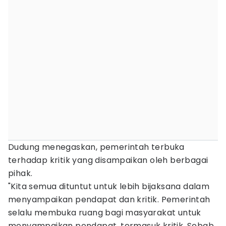
Dudung menegaskan, pemerintah terbuka
terhadap kritik yang disampaikan oleh berbagai
pihak.
"Kita semua dituntut untuk lebih bijaksana dalam
menyampaikan pendapat dan kritik. Pemerintah
selalu membuka ruang bagi masyarakat untuk
menyampaikan pendapat, termasuk kritik. Sebab,