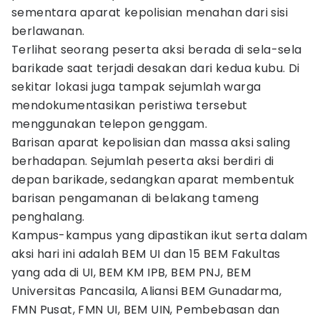
sementara aparat kepolisian menahan dari sisi
berlawanan.
Terlihat seorang peserta aksi berada di sela-sela
barikade saat terjadi desakan dari kedua kubu. Di
sekitar lokasi juga tampak sejumlah warga
mendokumentasikan peristiwa tersebut
menggunakan telepon genggam.
Barisan aparat kepolisian dan massa aksi saling
berhadapan. Sejumlah peserta aksi berdiri di
depan barikade, sedangkan aparat membentuk
barisan pengamanan di belakang tameng
penghalang.
​Kampus-kampus yang dipastikan ikut serta dalam
aksi hari ini adalah BEM UI dan 15 BEM Fakultas
yang ada di UI, BEM KM IPB, BEM PNJ, BEM
Universitas Pancasila, Aliansi BEM Gunadarma,
FMN Pusat, FMN UI, BEM UIN, Pembebasan dan