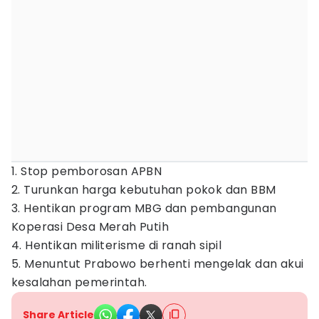
1. Stop pemborosan APBN
2. Turunkan harga kebutuhan pokok dan BBM
3. Hentikan program MBG dan pembangunan
Koperasi Desa Merah Putih
4. Hentikan militerisme di ranah sipil
5. Menuntut Prabowo berhenti mengelak dan akui
kesalahan pemerintah.
Share Article