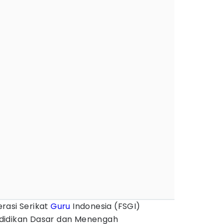
rasi Serikat
Guru
Indonesia (FSGI)
didikan Dasar dan Menengah