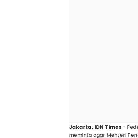
Jakarta, IDN Times
- Fede
meminta agar Menteri Pen