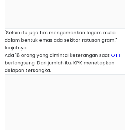
"Selain itu juga tim mengamankan logam mulia
dalam bentuk emas ada sekitar ratusan gram,"
lanjutnya.
Ada 18 orang yang dimintai keterangan saat
OTT
berlangsung. Dari jumlah itu, KPK menetapkan
delapan tersangka.