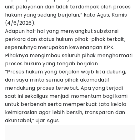
unit pelayanan dan tidak terdampak oleh proses
hukum yang sedang berjalan,” kata Agus, Kamis
(4/6/2026).
Adapun hal-hal yang menyangkut substansi
perkara dan status hukum pihak-pihak terkait,
sepenuhnya merupakan kewenangan KPK.
Pihaknya mengimbau seluruh pihak menghormati
proses hukum yang tengah berjalan.
“Proses hukum yang berjalan wajib kita dukung,
dan saya minta semua pihak akomodatif
mendukung proses tersebut. Apa yang terjadi
saat ini sekaligus menjadi momentum bagi kami
untuk berbenah serta memperkuat tata kelola
keimigrasian agar lebih bersih, transparan dan
akuntabel,” ujar Agus.