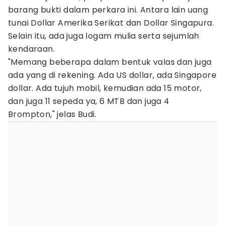
barang bukti dalam perkara ini. Antara lain uang
tunai Dollar Amerika Serikat dan Dollar Singapura.
Selain itu, ada juga logam mulia serta sejumlah
kendaraan.
"Memang beberapa dalam bentuk valas dan juga
ada yang di rekening. Ada US dollar, ada Singapore
dollar. Ada tujuh mobil, kemudian ada 15 motor,
dan juga 11 sepeda ya, 6 MTB dan juga 4
Brompton," jelas Budi.