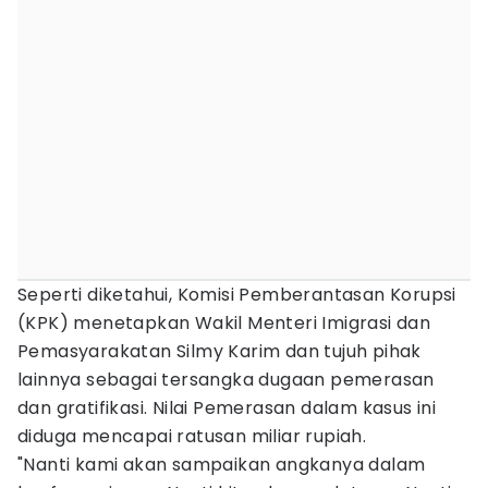
Seperti diketahui, Komisi Pemberantasan Korupsi
(KPK) menetapkan Wakil Menteri Imigrasi dan
Pemasyarakatan Silmy Karim dan tujuh pihak
lainnya sebagai tersangka dugaan pemerasan
dan gratifikasi. Nilai Pemerasan dalam kasus ini
diduga mencapai ratusan miliar rupiah.
"Nanti kami akan sampaikan angkanya dalam