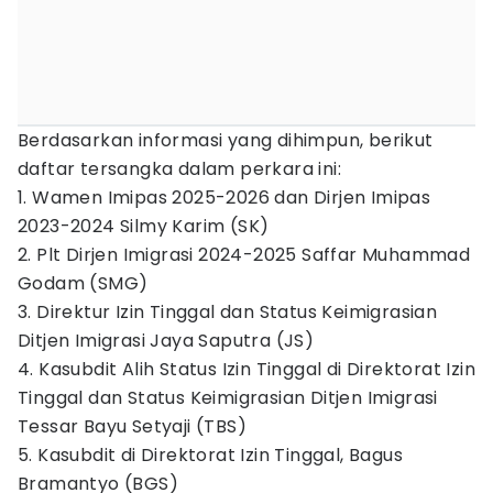
Berdasarkan informasi yang dihimpun, berikut
daftar tersangka dalam perkara ini:
1. Wamen Imipas 2025-2026 dan Dirjen Imipas
2023-2024 Silmy Karim (SK)
2. Plt Dirjen Imigrasi 2024-2025 Saffar Muhammad
Godam (SMG)
3. Direktur Izin Tinggal dan Status Keimigrasian
Ditjen Imigrasi Jaya Saputra (JS)
4. Kasubdit Alih Status Izin Tinggal di Direktorat Izin
Tinggal dan Status Keimigrasian Ditjen Imigrasi
Tessar Bayu Setyaji (TBS)
5. Kasubdit di Direktorat Izin Tinggal, Bagus
Bramantyo (BGS)