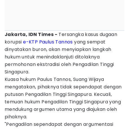
Jakarta, IDN Times -
Tersangka kasus dugaan
korupsi
e-KTP
Paulus Tannos
yang sempat
dinyatakan buron, akan menyiapkan langkah
hukum untuk menindaklanjuti ditolaknya
permohonan ekstradisi oleh Pengadilan Tinggi
Singapura.
Kuasa hukum Paulus Tannos, Suang Wijaya
mengatakan, pihaknya tidak sependapat dengan
putusan Pengadilan Tinggi Singapura. Kecuali,
temuan hukum Pengadilan Tinggi Singapura yang
mendukung argumen utama yang diajukan oleh
pihaknya.
"Pengadilan sependapat dengan argumentasi