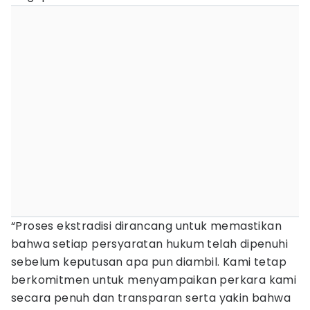
“Proses ekstradisi dirancang untuk memastikan
bahwa setiap persyaratan hukum telah dipenuhi
sebelum keputusan apa pun diambil. Kami tetap
berkomitmen untuk menyampaikan perkara kami
secara penuh dan transparan serta yakin bahwa