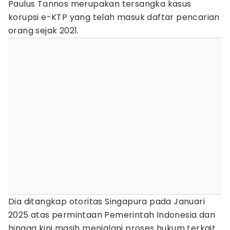
Paulus Tannos merupakan tersangka kasus
korupsi e-KTP yang telah masuk daftar pencarian
orang sejak 2021.
Dia ditangkap otoritas Singapura pada Januari
2025 atas permintaan Pemerintah Indonesia dan
hingga kini masih menjalani proses hukum terkait