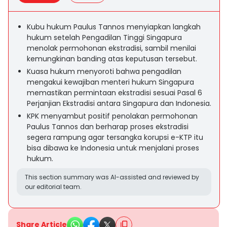
Kubu hukum Paulus Tannos menyiapkan langkah
hukum setelah Pengadilan Tinggi Singapura
menolak permohonan ekstradisi, sambil menilai
kemungkinan banding atas keputusan tersebut.
Kuasa hukum menyoroti bahwa pengadilan
mengakui kewajiban menteri hukum Singapura
memastikan permintaan ekstradisi sesuai Pasal 6
Perjanjian Ekstradisi antara Singapura dan Indonesia.
KPK menyambut positif penolakan permohonan
Paulus Tannos dan berharap proses ekstradisi
segera rampung agar tersangka korupsi e-KTP itu
bisa dibawa ke Indonesia untuk menjalani proses
hukum.
This section summary was AI-assisted and reviewed by
our editorial team.
Share Article