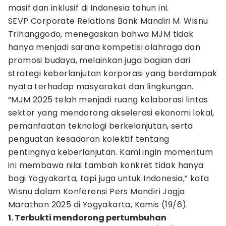
masif dan inklusif di Indonesia tahun ini.
SEVP Corporate Relations Bank Mandiri M. Wisnu
Trihanggodo, menegaskan bahwa MJM tidak
hanya menjadi sarana kompetisi olahraga dan
promosi budaya, melainkan juga bagian dari
strategi keberlanjutan korporasi yang berdampak
nyata terhadap masyarakat dan lingkungan.
“MJM 2025 telah menjadi ruang kolaborasi lintas
sektor yang mendorong akselerasi ekonomi lokal,
pemanfaatan teknologi berkelanjutan, serta
penguatan kesadaran kolektif tentang
pentingnya keberlanjutan. Kami ingin momentum
ini membawa nilai tambah konkret tidak hanya
bagi Yogyakarta, tapi juga untuk Indonesia,” kata
Wisnu dalam Konferensi Pers Mandiri Jogja
Marathon 2025 di Yogyakarta, Kamis (19/6).
1. Terbukti mendorong pertumbuhan