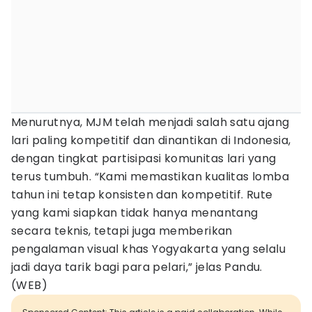
Menurutnya, MJM telah menjadi salah satu ajang
lari paling kompetitif dan dinantikan di Indonesia,
dengan tingkat partisipasi komunitas lari yang
terus tumbuh. “Kami memastikan kualitas lomba
tahun ini tetap konsisten dan kompetitif. Rute
yang kami siapkan tidak hanya menantang
secara teknis, tetapi juga memberikan
pengalaman visual khas Yogyakarta yang selalu
jadi daya tarik bagi para pelari,” jelas Pandu.
(WEB)