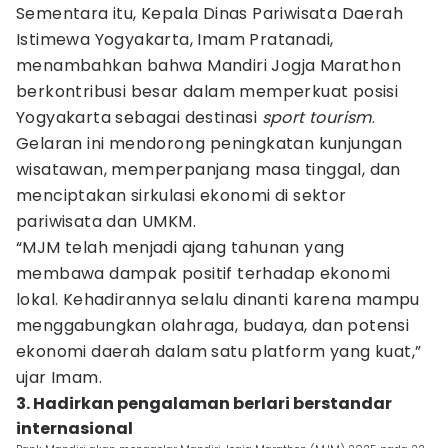
Sementara itu, Kepala Dinas Pariwisata Daerah
Istimewa Yogyakarta, Imam Pratanadi,
menambahkan bahwa Mandiri Jogja Marathon
berkontribusi besar dalam memperkuat posisi
Yogyakarta sebagai destinasi
sport
tourism
.
Gelaran ini mendorong peningkatan kunjungan
wisatawan, memperpanjang masa tinggal, dan
menciptakan sirkulasi ekonomi di sektor
pariwisata dan UMKM.
“MJM telah menjadi ajang tahunan yang
membawa dampak positif terhadap ekonomi
lokal. Kehadirannya selalu dinanti karena mampu
menggabungkan olahraga, budaya, dan potensi
ekonomi daerah dalam satu platform yang kuat,”
ujar Imam.
3. Hadirkan pengalaman berlari berstandar
internasional