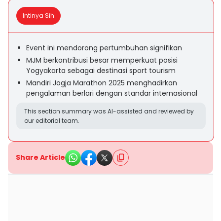
Intinya Sih
Event ini mendorong pertumbuhan signifikan
MJM berkontribusi besar memperkuat posisi
Yogyakarta sebagai destinasi sport tourism
Mandiri Jogja Marathon 2025 menghadirkan
pengalaman berlari dengan standar internasional
This section summary was AI-assisted and reviewed by
our editorial team.
Share Article