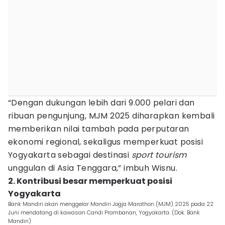
“Dengan dukungan lebih dari 9.000 pelari dan
ribuan pengunjung, MJM 2025 diharapkan kembali
memberikan nilai tambah pada perputaran
ekonomi regional, sekaligus memperkuat posisi
Yogyakarta sebagai destinasi
sport
tourism
unggulan di Asia Tenggara,” imbuh Wisnu.
2. Kontribusi besar memperkuat posisi
Yogyakarta
Bank Mandiri akan menggelar Mandiri Jogja Marathon (MJM) 2025 pada 22
Juni mendatang di kawasan Candi Prambanan, Yogyakarta. (Dok. Bank
Mandiri)