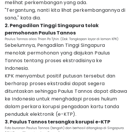
melihat perkembangan yang ada.
"Tergantung, nanti kita lihat perkembangannya di
sana," kata dia.
2. Pengadilan Tinggi Singapura tolak
permohonan Paulus Tannos
Paulus Tannos alias Thian Po Tjhin. (Dok. Tangkapan layar di laman KPK)
Sebelumnya, Pengadilan Tinggi Singapura
menolak permohonan yang diajukan Paulus
Tannos tentang proses ekstradisinya ke
Indonesia.
KPK menyambut positif putusan tersebut dan
berharap proses ekstradisi dapat segera
dituntaskan sehingga Paulus Tannos dapat dibawa
ke Indonesia untuk menghadapi proses hukum
dalam perkara korupsi pengadaan kartu tanda
penduduk elektronik (e-KTP).
3. Paulus Tannos tersangka korupsi e-KTP
Foto buronan Paulus Tannos (tengah) dan berhasil ditangkap di Singapura.