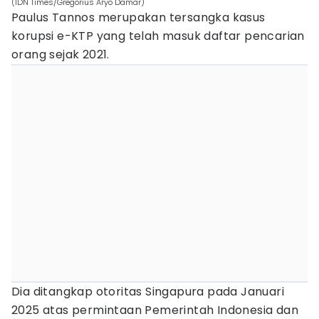
(IDN Times/Gregorius Aryo Damar)
Paulus Tannos merupakan tersangka kasus
korupsi e-KTP yang telah masuk daftar pencarian
orang sejak 2021.
Dia ditangkap otoritas Singapura pada Januari
2025 atas permintaan Pemerintah Indonesia dan