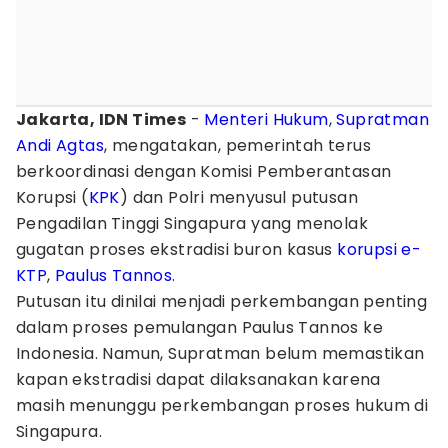
Jakarta, IDN Times
-
Menteri Hukum
,
Supratman
Andi Agtas
, mengatakan, pemerintah terus
berkoordinasi dengan Komisi Pemberantasan
Korupsi (
KPK
) dan Polri menyusul putusan
Pengadilan Tinggi Singapura yang menolak
gugatan proses ekstradisi buron kasus
korupsi e-
KTP
,
Paulus Tannos
.
Putusan itu dinilai menjadi perkembangan penting
dalam proses pemulangan Paulus Tannos ke
Indonesia. Namun, Supratman belum memastikan
kapan ekstradisi dapat dilaksanakan karena
masih menunggu perkembangan proses hukum di
Singapura.