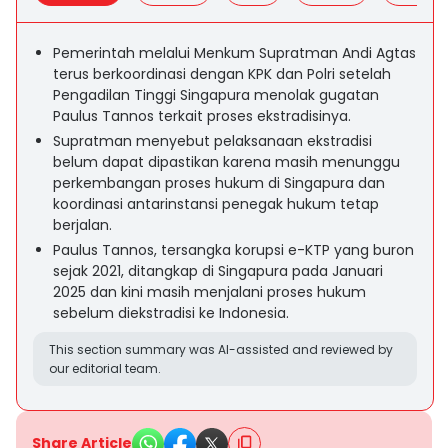
Pemerintah melalui Menkum Supratman Andi Agtas
terus berkoordinasi dengan KPK dan Polri setelah
Pengadilan Tinggi Singapura menolak gugatan
Paulus Tannos terkait proses ekstradisinya.
Supratman menyebut pelaksanaan ekstradisi
belum dapat dipastikan karena masih menunggu
perkembangan proses hukum di Singapura dan
koordinasi antarinstansi penegak hukum tetap
berjalan.
Paulus Tannos, tersangka korupsi e-KTP yang buron
sejak 2021, ditangkap di Singapura pada Januari
2025 dan kini masih menjalani proses hukum
sebelum diekstradisi ke Indonesia.
This section summary was AI-assisted and reviewed by
our editorial team.
Share Article