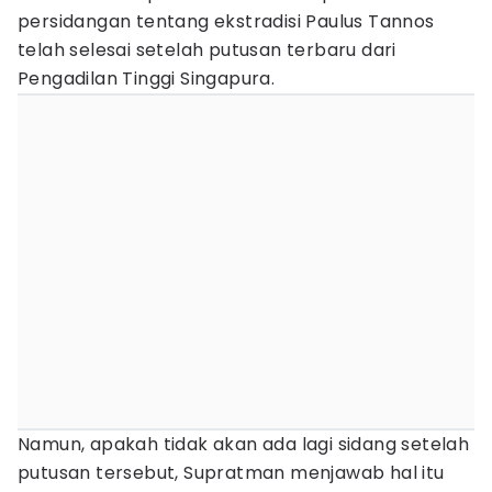
persidangan tentang ekstradisi Paulus Tannos
telah selesai setelah putusan terbaru dari
Pengadilan Tinggi Singapura.
Namun, apakah tidak akan ada lagi sidang setelah
putusan tersebut, Supratman menjawab hal itu