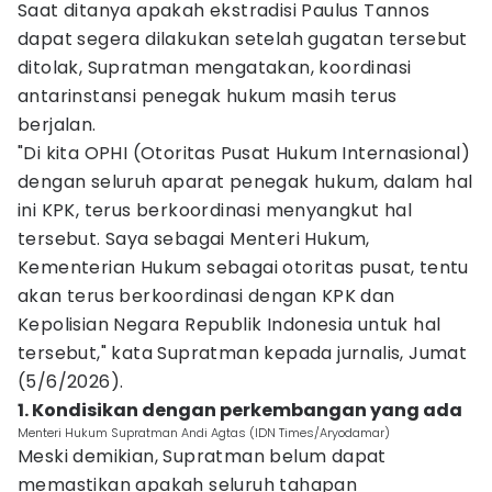
Saat ditanya apakah ekstradisi Paulus Tannos
dapat segera dilakukan setelah gugatan tersebut
ditolak, Supratman mengatakan, koordinasi
antarinstansi penegak hukum masih terus
berjalan.
"Di kita OPHI (Otoritas Pusat Hukum Internasional)
dengan seluruh aparat penegak hukum, dalam hal
ini KPK, terus berkoordinasi menyangkut hal
tersebut. Saya sebagai Menteri Hukum,
Kementerian Hukum sebagai otoritas pusat, tentu
akan terus berkoordinasi dengan KPK dan
Kepolisian Negara Republik Indonesia untuk hal
tersebut," kata Supratman kepada jurnalis, Jumat
(5/6/2026).
1. Kondisikan dengan perkembangan yang ada
Menteri Hukum Supratman Andi Agtas (IDN Times/Aryodamar)
Meski demikian, Supratman belum dapat
memastikan apakah seluruh tahapan