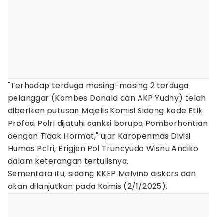
"Terhadap terduga masing-masing 2 terduga
pelanggar (Kombes Donald dan AKP Yudhy) telah
diberikan putusan Majelis Komisi Sidang Kode Etik
Profesi Polri dijatuhi sanksi berupa Pemberhentian
dengan Tidak Hormat," ujar Karopenmas Divisi
Humas Polri, Brigjen Pol Trunoyudo Wisnu Andiko
dalam keterangan tertulisnya.
Sementara itu, sidang KKEP Malvino diskors dan
akan dilanjutkan pada Kamis (2/1/2025).