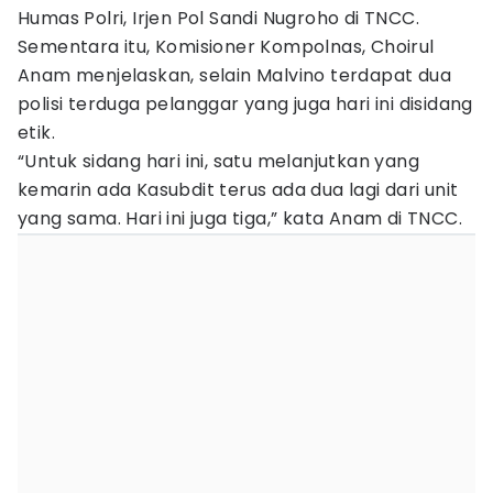
Humas Polri, Irjen Pol Sandi Nugroho di TNCC.
Sementara itu, Komisioner Kompolnas, Choirul
Anam menjelaskan, selain Malvino terdapat dua
polisi terduga pelanggar yang juga hari ini disidang
etik.
“Untuk sidang hari ini, satu melanjutkan yang
kemarin ada Kasubdit terus ada dua lagi dari unit
yang sama. Hari ini juga tiga,” kata Anam di TNCC.