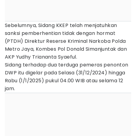
Sebelumnya, Sidang KKEP telah menjatuhkan
sanksi pemberhentian tidak dengan hormat
(PTDH) Direktur Reserse Kriminal Narkoba Polda
Metro Jaya, Kombes Pol Donald Simanjuntak dan
AKP Yudhy Triananta Syaeful.
Sidang terhadap dua terduga pemeras penonton
DWP itu digelar pada Selasa (31/12/2024) hingga
Rabu (1/1/2025) pukul 04.00 WIB atau selama 12
jam.