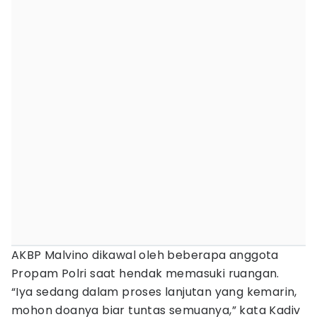
AKBP Malvino dikawal oleh beberapa anggota
Propam Polri saat hendak memasuki ruangan.
“Iya sedang dalam proses lanjutan yang kemarin,
mohon doanya biar tuntas semuanya,” kata Kadiv