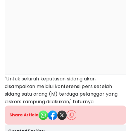
"Untuk seluruh keputusan sidang akan
disampaikan melalui konferensi pers setelah
sidang satu orang (M) terduga pelanggar yang
diskors rampung dilakukan," tuturnya.
Share Article