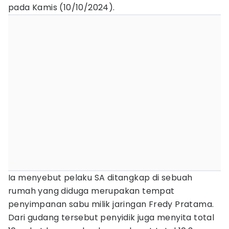
pada Kamis (10/10/2024).
Ia menyebut pelaku SA ditangkap di sebuah
rumah yang diduga merupakan tempat
penyimpanan sabu milik jaringan Fredy Pratama.
Dari gudang tersebut penyidik juga menyita total