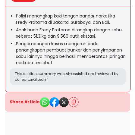
Polisi menangkap kaki tangan bandar narkotika
Fredy Pratama di Jakarta, Surabaya, dan Bali.
Anak buah Fredy Pratama ditangkap dengan sabu
seberat 51,3 kg dan 9.560 butir ekstasi.
Pengembangan kasus mengarah pada
penangkapan pembuat bunker dan penyimpanan
sabu lainnya hingga berhasil memberantas jaringan
narkoba tersebut.
This section summary was AI-assisted and reviewed by
our editorial team.
Share Article