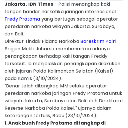
Jakarta, IDN Times
- Polisi menangkap kaki
tangan bandar narkotika jaringan internasional
Fredy Pratama
yang bertugas sebagai operator
peredaran narkoba wilayah Jakarta, Surabaya,
dan Bali.
Direktur Tindak Pidana Narkoba
Bareskrim Polri
Brigjen Mukti Juharsa membenarkan adanya
penangkapan terhadap kaki tangan Freddy
tersebut. Ia menjelaskan penangkapan dilakukan
oleh jajaran Polda Kalimantan Selatan (Kalsel)
pada Kamis (3/10/2024).
"Benar telah ditangkap MM selaku operator
peredaran narkoba jaringan Fredy Pratama untuk
wilayah Jakarta, Surabaya dan Bali oleh Direktorat
Reserse Narkoba Polda Kalsel," ujarnya dalam
keterangan tertulis, Rabu (23/10/2024).
1. Anak buah Fredy Pratama ditangkap di