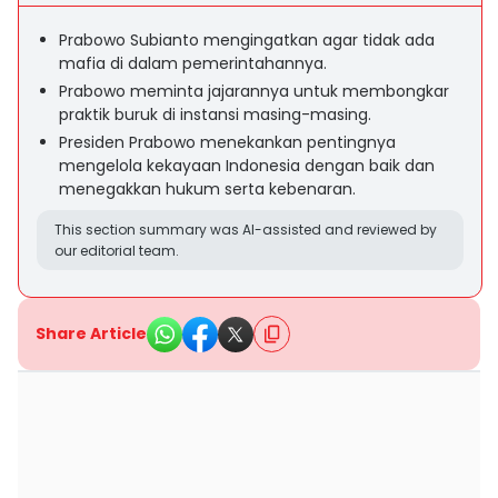
Prabowo Subianto mengingatkan agar tidak ada
mafia di dalam pemerintahannya.
Prabowo meminta jajarannya untuk membongkar
praktik buruk di instansi masing-masing.
Presiden Prabowo menekankan pentingnya
mengelola kekayaan Indonesia dengan baik dan
menegakkan hukum serta kebenaran.
This section summary was AI-assisted and reviewed by
our editorial team.
Share Article