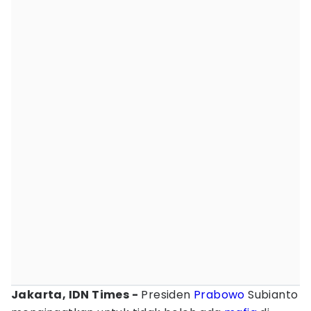
Jakarta, IDN Times -
Presiden
Prabowo
Subianto