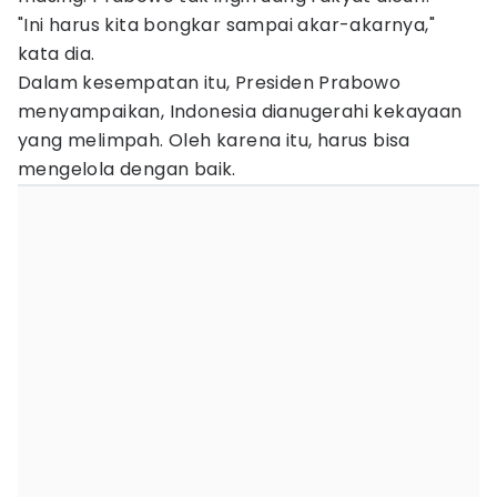
"Ini harus kita bongkar sampai akar-akarnya,"
kata dia.
Dalam kesempatan itu, Presiden Prabowo
menyampaikan, Indonesia dianugerahi kekayaan
yang melimpah. Oleh karena itu, harus bisa
mengelola dengan baik.