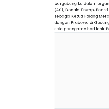
bergabung ke dalam organi
(AS), Donald Trump, Board 
sebagai Ketua Palang Mera
dengan Prabowo di Gedung 
sela peringatan hari lahir Pa