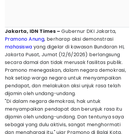
Jakarta, IDN Times –
Gubernur DKI Jakarta,
Pramono Anung
, berharap aksi demonstrasi
mahasiswa
yang digelar di kawasan Bundaran HI,
Jakarta Pusat, Jumat (12/6/2026) berlangsung
secara damai dan tidak merusak fasilitas publik.
Pramono menegaskan, dalam negara demokrasi,
hak setiap warga negara untuk menyampaikan
pendapat, dan melakukan aksi unjuk rasa telah
dijamin oleh undang-undang.
"Di dalam negara demokrasi, hak untuk
menyampaikan pendapat dan berunjuk rasa itu
dijamin oleh undang-undang. Dan tentunya saya
sebagai yang dulu aktivis, sangat menghormati
dan menghargai itu," ujar Pramono di Balai Kota.