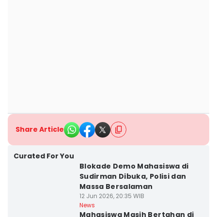
Share Article
Curated For You
Blokade Demo Mahasiswa di
Sudirman Dibuka, Polisi dan
Massa Bersalaman
12 Jun 2026, 20:35 WIB
News
Mahasiswa Masih Bertahan di