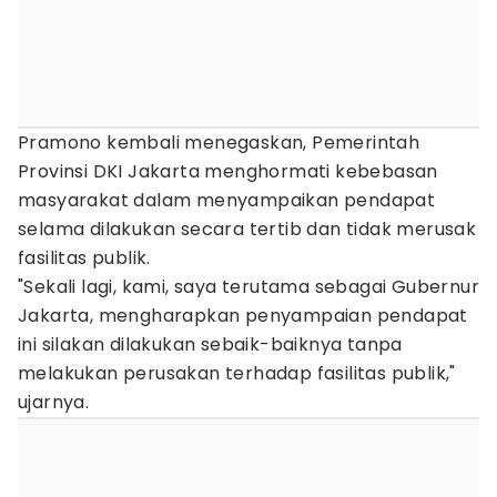
Pramono kembali menegaskan, Pemerintah
Provinsi DKI Jakarta menghormati kebebasan
masyarakat dalam menyampaikan pendapat
selama dilakukan secara tertib dan tidak merusak
fasilitas publik.
"Sekali lagi, kami, saya terutama sebagai Gubernur
Jakarta, mengharapkan penyampaian pendapat
ini silakan dilakukan sebaik-baiknya tanpa
melakukan perusakan terhadap fasilitas publik,"
ujarnya.