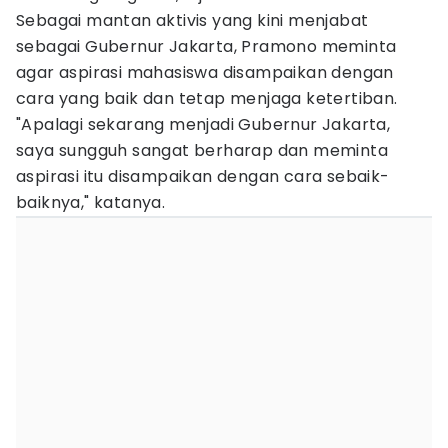
Sebagai mantan aktivis yang kini menjabat
sebagai Gubernur Jakarta, Pramono meminta
agar aspirasi mahasiswa disampaikan dengan
cara yang baik dan tetap menjaga ketertiban.
"Apalagi sekarang menjadi Gubernur Jakarta,
saya sungguh sangat berharap dan meminta
aspirasi itu disampaikan dengan cara sebaik-
baiknya," katanya.