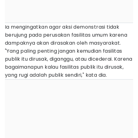
Ia mengingatkan agar aksi demonstrasi tidak
berujung pada perusakan fasilitas umum karena
dampaknya akan dirasakan oleh masyarakat.
"Yang paling penting jangan kemudian fasilitas
publik itu dirusak, diganggu, atau dicederai. Karena
bagaimanapun kalau fasilitas publik itu dirusak,
yang rugi adalah publik sendiri," kata dia.