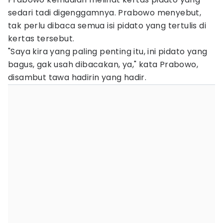
sedari tadi digenggamnya. Prabowo menyebut,
tak perlu dibaca semua isi pidato yang tertulis di
kertas tersebut.
"Saya kira yang paling penting itu, ini pidato yang
bagus, gak usah dibacakan, ya," kata Prabowo,
disambut tawa hadirin yang hadir.