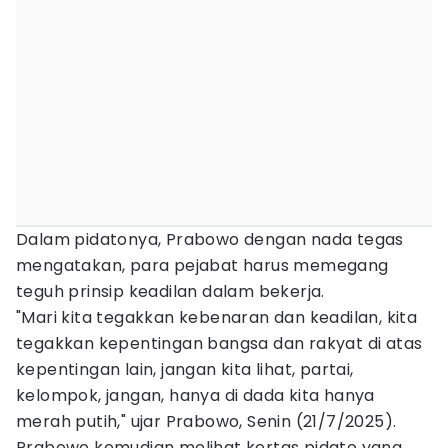
Dalam pidatonya, Prabowo dengan nada tegas
mengatakan, para pejabat harus memegang
teguh prinsip keadilan dalam bekerja.
"Mari kita tegakkan kebenaran dan keadilan, kita
tegakkan kepentingan bangsa dan rakyat di atas
kepentingan lain, jangan kita lihat, partai,
kelompok, jangan, hanya di dada kita hanya
merah putih," ujar Prabowo, Senin (21/7/2025).
Prabowo kemudian melihat kertas pidato yang