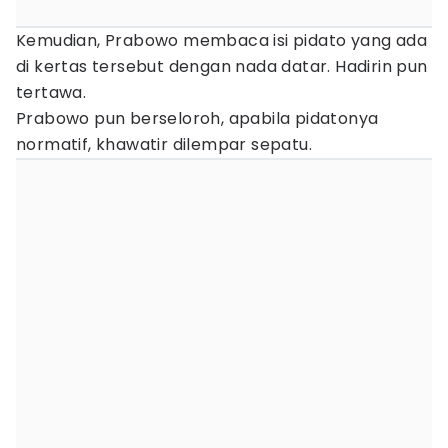
Kemudian, Prabowo membaca isi pidato yang ada
di kertas tersebut dengan nada datar. Hadirin pun
tertawa.
Prabowo pun berseloroh, apabila pidatonya
normatif, khawatir dilempar sepatu.