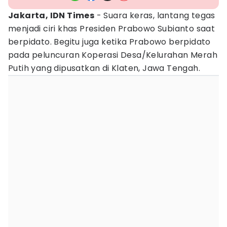
Jakarta, IDN Times
- Suara keras, lantang tegas
menjadi ciri khas Presiden Prabowo Subianto saat
berpidato. Begitu juga ketika Prabowo berpidato
pada peluncuran Koperasi Desa/Kelurahan Merah
Putih yang dipusatkan di Klaten, Jawa Tengah.