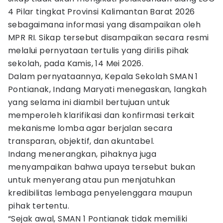
4 Pilar tingkat Provinsi Kalimantan Barat 2026
sebagaimana informasi yang disampaikan oleh
MPR RI. Sikap tersebut disampaikan secara resmi
melalui pernyataan tertulis yang dirilis pihak
sekolah, pada Kamis, 14 Mei 2026.
Dalam pernyataannya, Kepala Sekolah SMAN 1
Pontianak, Indang Maryati menegaskan, langkah
yang selama ini diambil bertujuan untuk
memperoleh klarifikasi dan konfirmasi terkait
mekanisme lomba agar berjalan secara
transparan, objektif, dan akuntabel.
Indang menerangkan, pihaknya juga
menyampaikan bahwa upaya tersebut bukan
untuk menyerang atau pun menjatuhkan
kredibilitas lembaga penyelenggara maupun
pihak tertentu.
“Sejak awal, SMAN 1 Pontianak tidak memiliki