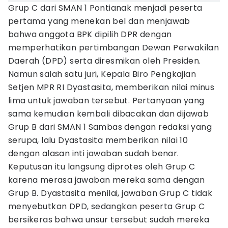
Grup C dari SMAN 1 Pontianak menjadi peserta
pertama yang menekan bel dan menjawab
bahwa anggota BPK dipilih DPR dengan
memperhatikan pertimbangan Dewan Perwakilan
Daerah (DPD) serta diresmikan oleh Presiden.
Namun salah satu juri, Kepala Biro Pengkajian
Setjen MPR RI Dyastasita, memberikan nilai minus
lima untuk jawaban tersebut. Pertanyaan yang
sama kemudian kembali dibacakan dan dijawab
Grup B dari SMAN 1 Sambas dengan redaksi yang
serupa, lalu Dyastasita memberikan nilai 10
dengan alasan inti jawaban sudah benar.
Keputusan itu langsung diprotes oleh Grup C
karena merasa jawaban mereka sama dengan
Grup B. Dyastasita menilai, jawaban Grup C tidak
menyebutkan DPD, sedangkan peserta Grup C
bersikeras bahwa unsur tersebut sudah mereka