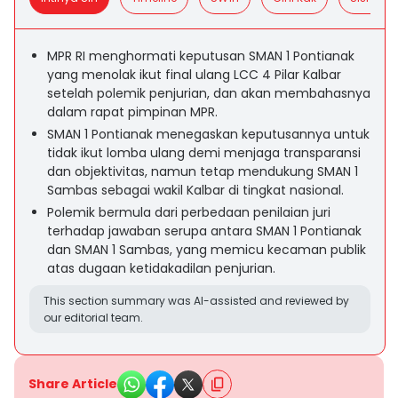
MPR RI menghormati keputusan SMAN 1 Pontianak
yang menolak ikut final ulang LCC 4 Pilar Kalbar
setelah polemik penjurian, dan akan membahasnya
dalam rapat pimpinan MPR.
SMAN 1 Pontianak menegaskan keputusannya untuk
tidak ikut lomba ulang demi menjaga transparansi
dan objektivitas, namun tetap mendukung SMAN 1
Sambas sebagai wakil Kalbar di tingkat nasional.
Polemik bermula dari perbedaan penilaian juri
terhadap jawaban serupa antara SMAN 1 Pontianak
dan SMAN 1 Sambas, yang memicu kecaman publik
atas dugaan ketidakadilan penjurian.
This section summary was AI-assisted and reviewed by
our editorial team.
Share Article