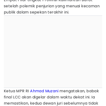
setelah polemik penjurian yang menuai kecaman
publik dalam sepekan terakhir ini.
Ketua MPR RI
Ahmad Muzani
mengatakan, babak
final LCC akan digelar dalam waktu dekat ini. Ia
memastikan, kedua dewan juri sebelumnya tidak