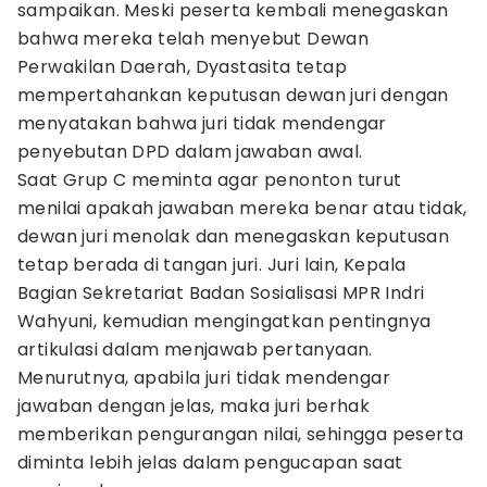
sampaikan. Meski peserta kembali menegaskan
bahwa mereka telah menyebut Dewan
Perwakilan Daerah, Dyastasita tetap
mempertahankan keputusan dewan juri dengan
menyatakan bahwa juri tidak mendengar
penyebutan DPD dalam jawaban awal.
Saat Grup C meminta agar penonton turut
menilai apakah jawaban mereka benar atau tidak,
dewan juri menolak dan menegaskan keputusan
tetap berada di tangan juri. Juri lain, Kepala
Bagian Sekretariat Badan Sosialisasi MPR Indri
Wahyuni, kemudian mengingatkan pentingnya
artikulasi dalam menjawab pertanyaan.
Menurutnya, apabila juri tidak mendengar
jawaban dengan jelas, maka juri berhak
memberikan pengurangan nilai, sehingga peserta
diminta lebih jelas dalam pengucapan saat