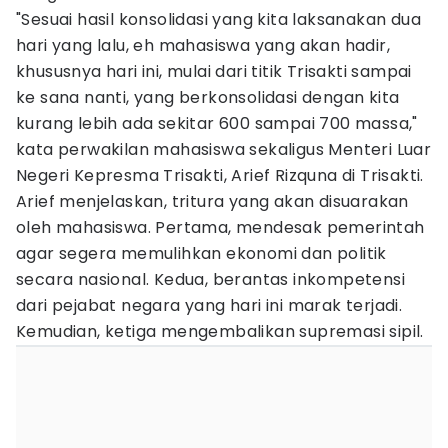
"Sesuai hasil konsolidasi yang kita laksanakan dua
hari yang lalu, eh mahasiswa yang akan hadir,
khususnya hari ini, mulai dari titik Trisakti sampai
ke sana nanti, yang berkonsolidasi dengan kita
kurang lebih ada sekitar 600 sampai 700 massa,"
kata perwakilan mahasiswa sekaligus Menteri Luar
Negeri Kepresma Trisakti, Arief Rizquna di Trisakti.
Arief menjelaskan, tritura yang akan disuarakan
oleh mahasiswa. Pertama, mendesak pemerintah
agar segera memulihkan ekonomi dan politik
secara nasional. Kedua, berantas inkompetensi
dari pejabat negara yang hari ini marak terjadi.
Kemudian, ketiga mengembalikan supremasi sipil.