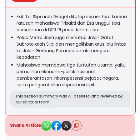
Exit Tol Slipi arah Grogol ditutup sementara karena
ratusan mahasiswa Trisakti dan Esa Unggul tiba
bersamaan di DPR RI pada Jumat sore.
Polda Metro Jaya juga menutup Jalan Gatot
Subroto arah Slipi dan mengalihkan arus lalu lintas
ke Jalan Gerbang Pemuda untuk mengurai
kepadatan.
Mahasiswa membawa tiga tuntutan utama, yaitu
pemulihan ekonomi-politik nasional,
pemberantasan inkompetensi pejabat negara,
serta pengembalian supremasi sipil.
This section summary was AI-assisted and reviewed by
our editorial team.
Share Article