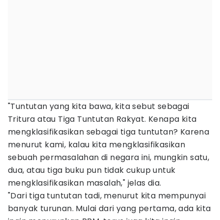
"Tuntutan yang kita bawa, kita sebut sebagai
Tritura atau Tiga Tuntutan Rakyat. Kenapa kita
mengklasifikasikan sebagai tiga tuntutan? Karena
menurut kami, kalau kita mengklasifikasikan
sebuah permasalahan di negara ini, mungkin satu,
dua, atau tiga buku pun tidak cukup untuk
mengklasifikasikan masalah," jelas dia.
"Dari tiga tuntutan tadi, menurut kita mempunyai
banyak turunan. Mulai dari yang pertama, ada kita