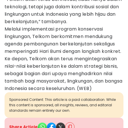
teknologi, tetapi juga dalam kontribusi sosial dan
lingkungan untuk Indonesia yang lebih hijau dan
berkelanjutan,” tambanya.
Melalui implementasi program konservasi
lingkungan, Telkom berkomitmen mendukung
agenda pembangunan berkelanjutan sekaligus
memperingati Hari Bumi dengan langkah konkret.
Ke depan, Telkom akan terus mengintegrasikan
nilai-nilai keberlanjutan ke dalam strategi bisnis,
sebagai bagian dari upaya menghadirkan nilai
tambah bagi masyarakat, lingkungan, dan bangsa
Indonesia secara keseluruhan. (WEB)
Sponsored Content: This article is a paid collaboration. While
this content is sponsored, all insights, reviews, and editorial
standards remain entirely our own.
Share Article