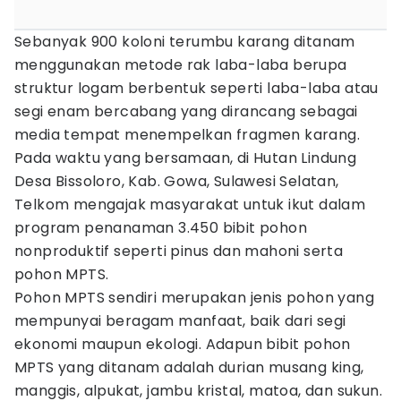
Sebanyak 900 koloni terumbu karang ditanam
menggunakan metode rak laba-laba berupa
struktur logam berbentuk seperti laba-laba atau
segi enam bercabang yang dirancang sebagai
media tempat menempelkan fragmen karang.
Pada waktu yang bersamaan, di Hutan Lindung
Desa Bissoloro, Kab. Gowa, Sulawesi Selatan,
Telkom mengajak masyarakat untuk ikut dalam
program penanaman 3.450 bibit pohon
nonproduktif seperti pinus dan mahoni serta
pohon MPTS.
Pohon MPTS sendiri merupakan jenis pohon yang
mempunyai beragam manfaat, baik dari segi
ekonomi maupun ekologi. Adapun bibit pohon
MPTS yang ditanam adalah durian musang king,
manggis, alpukat, jambu kristal, matoa, dan sukun.