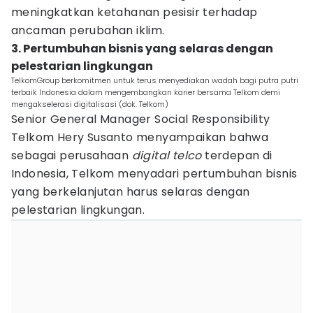
meningkatkan ketahanan pesisir terhadap
ancaman perubahan iklim.
3. Pertumbuhan bisnis yang selaras dengan
pelestarian lingkungan
TelkomGroup berkomitmen untuk terus menyediakan wadah bagi putra putri
terbaik Indonesia dalam mengembangkan karier bersama Telkom demi
mengakselerasi digitalisasi (dok. Telkom)
Senior General Manager Social Responsibility
Telkom Hery Susanto menyampaikan bahwa
sebagai perusahaan
digital telco
terdepan di
Indonesia, Telkom menyadari pertumbuhan bisnis
yang berkelanjutan harus selaras dengan
pelestarian lingkungan.