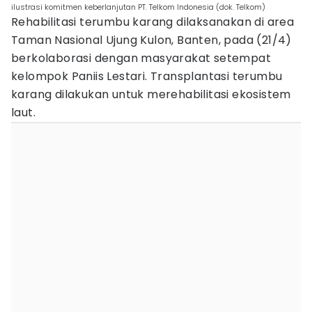
ilustrasi komitmen keberlanjutan PT. Telkom Indonesia (dok. Telkom)
Rehabilitasi terumbu karang dilaksanakan di area
Taman Nasional Ujung Kulon, Banten, pada (21/4)
berkolaborasi dengan masyarakat setempat
kelompok Paniis Lestari. Transplantasi terumbu
karang dilakukan untuk merehabilitasi ekosistem
laut.