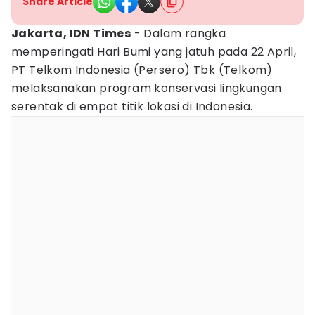
Share Article
Jakarta, IDN Times
- Dalam rangka
memperingati Hari Bumi yang jatuh pada 22 April,
PT Telkom Indonesia (Persero) Tbk (Telkom)
melaksanakan program konservasi lingkungan
serentak di empat titik lokasi di Indonesia.