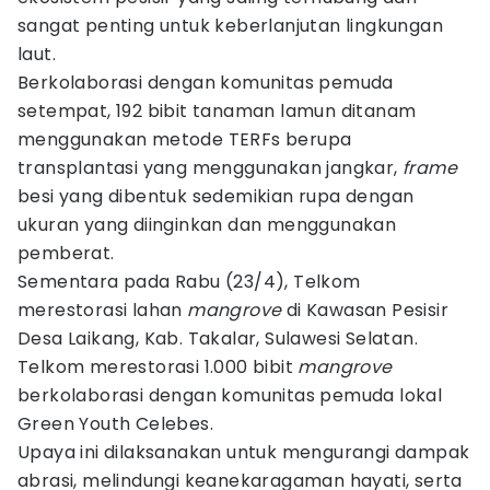
sangat penting untuk keberlanjutan lingkungan
laut.
Berkolaborasi dengan komunitas pemuda
setempat, 192 bibit tanaman lamun ditanam
menggunakan metode TERFs berupa
transplantasi yang menggunakan jangkar,
frame
besi yang dibentuk sedemikian rupa dengan
ukuran yang diinginkan dan menggunakan
pemberat.
Sementara pada Rabu (23/4), Telkom
merestorasi lahan
mangrove
di Kawasan Pesisir
Desa Laikang, Kab. Takalar, Sulawesi Selatan.
Telkom merestorasi 1.000 bibit
mangrove
berkolaborasi dengan komunitas pemuda lokal
Green Youth Celebes.
Upaya ini dilaksanakan untuk mengurangi dampak
abrasi, melindungi keanekaragaman hayati, serta