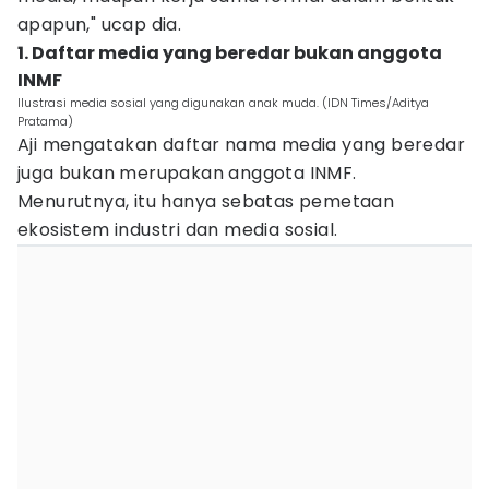
apapun," ucap dia.
1. Daftar media yang beredar bukan anggota
INMF
Ilustrasi media sosial yang digunakan anak muda. (IDN Times/Aditya
Pratama)
Aji mengatakan daftar nama media yang beredar
juga bukan merupakan anggota INMF.
Menurutnya, itu hanya sebatas pemetaan
ekosistem industri dan media sosial.