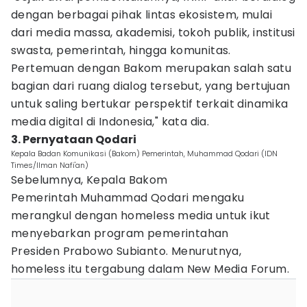
dengan berbagai pihak lintas ekosistem, mulai
dari media massa, akademisi, tokoh publik, institusi
swasta, pemerintah, hingga komunitas.
Pertemuan dengan Bakom merupakan salah satu
bagian dari ruang dialog tersebut, yang bertujuan
untuk saling bertukar perspektif terkait dinamika
media digital di Indonesia," kata dia.
3. Pernyataan Qodari
Kepala Badan Komunikasi (Bakom) Pemerintah, Muhammad Qodari (IDN
Times/Ilman Nafi'an)
Sebelumnya, Kepala Bakom
Pemerintah Muhammad Qodari mengaku
merangkul dengan homeless media untuk ikut
menyebarkan program pemerintahan
Presiden Prabowo Subianto. Menurutnya,
homeless itu tergabung dalam New Media Forum.