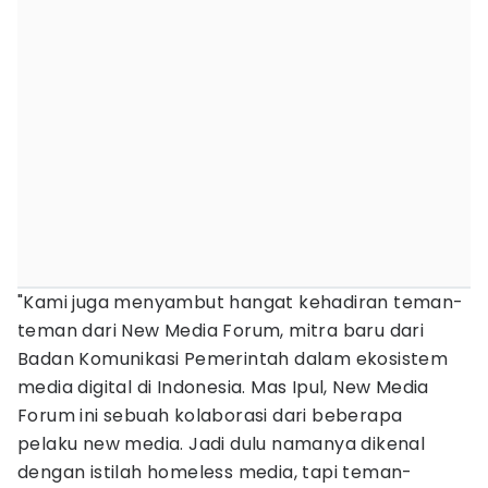
"Kami juga menyambut hangat kehadiran teman-
teman dari New Media Forum, mitra baru dari
Badan Komunikasi Pemerintah dalam ekosistem
media digital di Indonesia. Mas Ipul, New Media
Forum ini sebuah kolaborasi dari beberapa
pelaku new media. Jadi dulu namanya dikenal
dengan istilah homeless media, tapi teman-