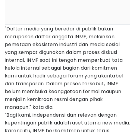
"Daftar media yang beredar di publik bukan
merupakan daftar anggota INMF, melainkan
pemetaan ekosistem industri dan media sosial
yang sempat digunakan dalam proses diskusi
internal. INMF saat ini tengah memperkuat tata
kelola internal sebagai bagian dari komitmen
kami untuk hadir sebagai forum yang akuntabel
dan transparan. Dalam proses tersebut, INMF
belum membuka keanggotaan formal maupun
menjalin kemitraan resmi dengan pihak
manapun," kata dia.
"Bagi kami, independensi dan relevan dengan
kepentingan publik adalah aset utama new media.
Karena itu, INMF berkomitmen untuk terus