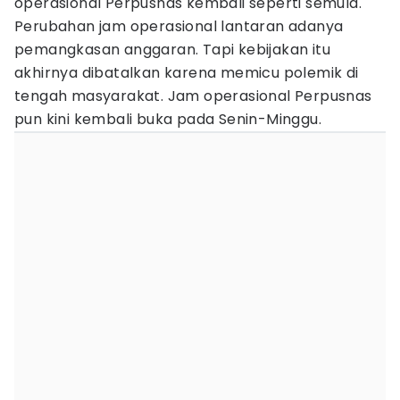
operasional Perpusnas kembali seperti semula.
Perubahan jam operasional lantaran adanya
pemangkasan anggaran. Tapi kebijakan itu
akhirnya dibatalkan karena memicu polemik di
tengah masyarakat. Jam operasional Perpusnas
pun kini kembali buka pada Senin-Minggu.