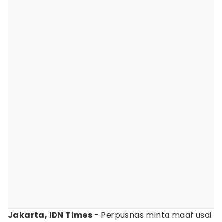
Jakarta, IDN Times
- Perpusnas minta maaf usai