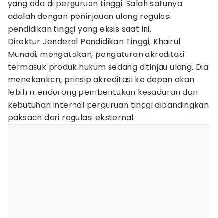
yang ada di perguruan tinggi. Salah satunya
adalah dengan peninjauan ulang regulasi
pendidikan tinggi yang eksis saat ini.
Direktur Jenderal Pendidikan Tinggi, Khairul
Munadi, mengatakan, pengaturan akreditasi
termasuk produk hukum sedang ditinjau ulang. Dia
menekankan, prinsip akreditasi ke depan akan
lebih mendorong pembentukan kesadaran dan
kebutuhan internal perguruan tinggi dibandingkan
paksaan dari regulasi eksternal.