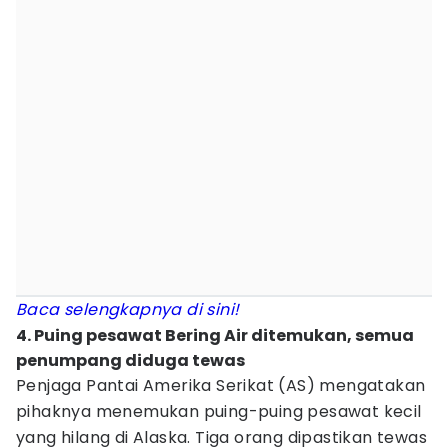
Baca selengkapnya di sini!
4. Puing pesawat Bering Air ditemukan, semua
penumpang diduga tewas
Penjaga Pantai Amerika Serikat (AS) mengatakan
pihaknya menemukan puing-puing pesawat kecil
yang hilang di Alaska. Tiga orang dipastikan tewas