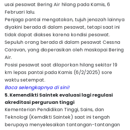
usai pesawat Bering Air hilang pada Kamis, 6
Februari lalu.
Penjaga pantai mengatakan, tujuh jenazah lainnya
diyakini berada di dalam pesawat, tetapi saat ini
tidak dapat diakses karena kondisi pesawat.
Sepuluh orang berada di dalam pesawat Cessna
Caravan, yang dioperasikan oleh maskapai Bering
Air.
Posisi pesawat saat dilaporkan hilang sekitar 19
km lepas pantai pada Kamis (6/2/2025) sore
waktu setempat.
Baca selengkapnya di sini!
5. Kemendikti Saintek evaluasi lagi regulasi
akreditasi perguruan tinggi
Kementerian Pendidikan Tinggi, Sains, dan
Teknologi (Kemdikti Saintek) saat ini tengah
berupaya menyelesaikan tantangan-tantangan